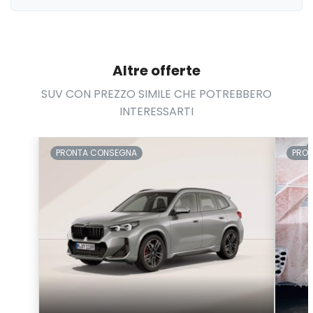
Altre offerte
SUV CON PREZZO SIMILE CHE POTREBBERO
INTERESSARTI
PRONTA CONSEGNA
PRO