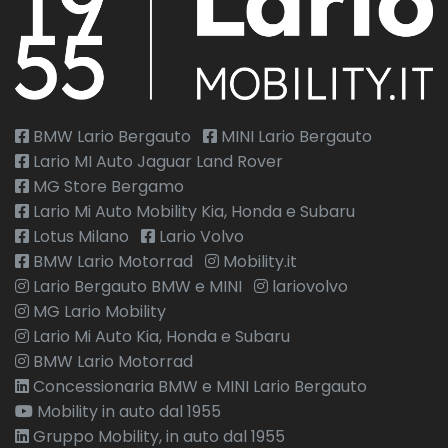
BMW Lario Bergauto
MINI Lario Bergauto
Lario MI Auto Jaguar Land Rover
MG Store Bergamo
Lario Mi Auto Mobility Kia, Honda e Subaru
Lotus Milano
Lario Volvo
BMW Lario Motorrad
Mobility.it
Lario Bergauto BMW e MINI
lariovolvo
MG Lario Mobility
Lario Mi Auto Kia, Honda e Subaru
BMW Lario Motorrad
Concessionaria BMW e MINI Lario Bergauto
Mobility in auto dal 1955
Gruppo Mobility, in auto dal 1955