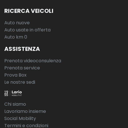
RICERCA VEICOLI
Auto nuove
Auto usate in offerta
Auto km 0
ASSISTENZA
Prenota videoconsulenza
Prenota service
Prova Box
Le nostre sedi
Chi siamo
Lavoriamo insieme
Social Mobility
Termini e condizioni