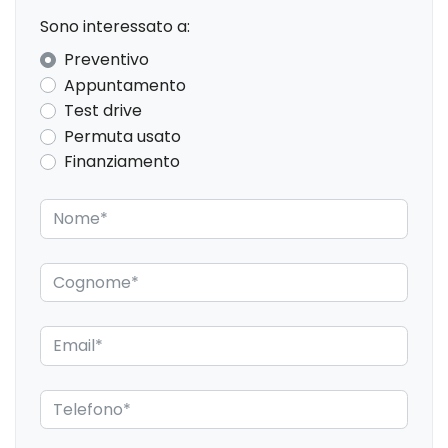
Sono interessato a:
Preventivo
Appuntamento
Test drive
Permuta usato
Finanziamento