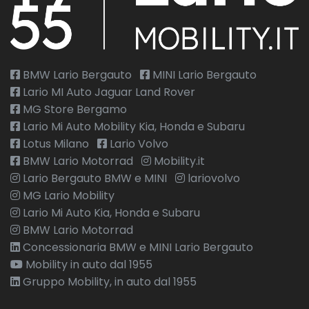
BMW Lario Bergauto
MINI Lario Bergauto
Lario MI Auto Jaguar Land Rover
MG Store Bergamo
Lario Mi Auto Mobility Kia, Honda e Subaru
Lotus Milano
Lario Volvo
BMW Lario Motorrad
Mobility.it
Lario Bergauto BMW e MINI
lariovolvo
MG Lario Mobility
Lario Mi Auto Kia, Honda e Subaru
BMW Lario Motorrad
Concessionaria BMW e MINI Lario Bergauto
Mobility in auto dal 1955
Gruppo Mobility, in auto dal 1955