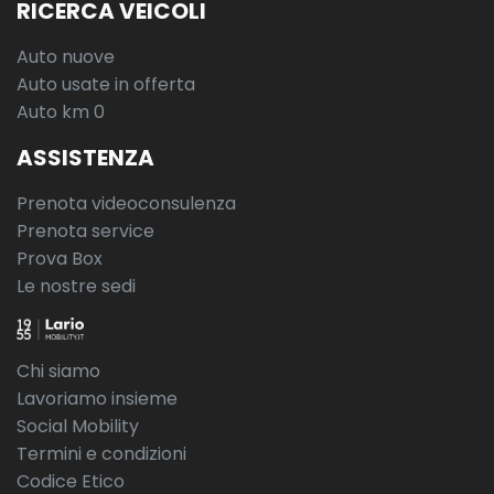
RICERCA VEICOLI
Auto nuove
Auto usate in offerta
Auto km 0
ASSISTENZA
Prenota videoconsulenza
Prenota service
Prova Box
Le nostre sedi
Chi siamo
Lavoriamo insieme
Social Mobility
Termini e condizioni
Codice Etico