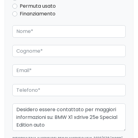
Permuta usato
Finanziamento