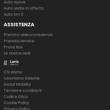
Auto nuove
Auto usate in offerta
Auto km 0
ASSISTENZA
Prenota videoconsulenza
Prenota service
Prova Box
Le nostre sedi
Chi siamo
Lavoriamo insieme
Social Mobility
Termini e condizioni
Codice Etico
Cookie Policy
Privacy Policy