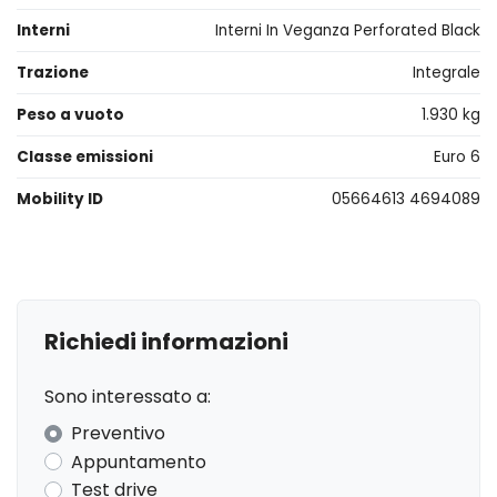
Interni
Interni In Veganza Perforated Black
Trazione
Integrale
Peso a vuoto
1.930 kg
Classe emissioni
Euro 6
Mobility ID
05664613 4694089
Richiedi informazioni
Sono interessato a:
Preventivo
Appuntamento
Test drive