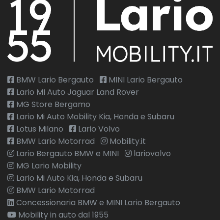
BMW Lario Bergauto
MINI Lario Bergauto
Lario MI Auto Jaguar Land Rover
MG Store Bergamo
Lario Mi Auto Mobility Kia, Honda e Subaru
Lotus Milano
Lario Volvo
BMW Lario Motorrad
Mobility.it
Lario Bergauto BMW e MINI
lariovolvo
MG Lario Mobility
Lario Mi Auto Kia, Honda e Subaru
BMW Lario Motorrad
Concessionaria BMW e MINI Lario Bergauto
Mobility in auto dal 1955