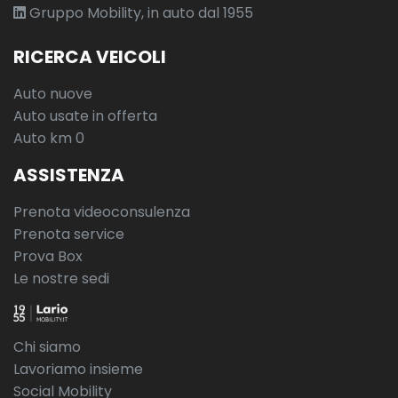
Gruppo Mobility, in auto dal 1955
RICERCA VEICOLI
Auto nuove
Auto usate in offerta
Auto km 0
ASSISTENZA
Prenota videoconsulenza
Prenota service
Prova Box
Le nostre sedi
Chi siamo
Lavoriamo insieme
Social Mobility