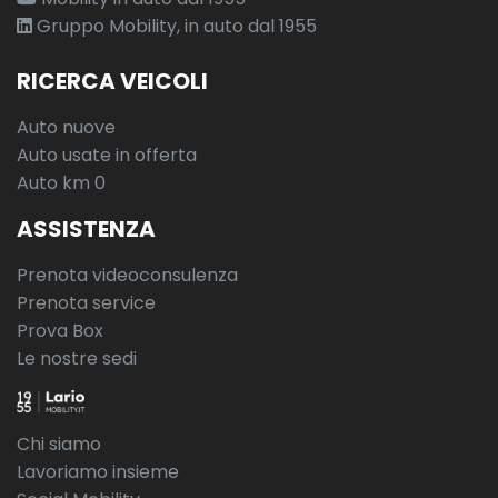
Gruppo Mobility, in auto dal 1955
RICERCA VEICOLI
Auto nuove
Auto usate in offerta
Auto km 0
ASSISTENZA
Prenota videoconsulenza
Prenota service
Prova Box
Le nostre sedi
Chi siamo
Lavoriamo insieme