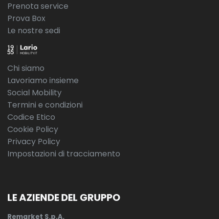
Prenota service
Prova Box
Le nostre sedi
Chi siamo
Lavoriamo insieme
Social Mobility
Termini e condizioni
Codice Etico
Cookie Policy
Privacy Policy
Impostazioni di tracciamento
LE AZIENDE DEL GRUPPO
Remarket S.p.A.