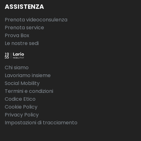
ASSISTENZA
Prenota videoconsulenza
Prenota service
Prova Box
Le nostre sedi
Chi siamo
Lavoriamo insieme
Social Mobility
Termini e condizioni
Codice Etico
Cookie Policy
Privacy Policy
Impostazioni di tracciamento