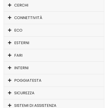
CERCHI
CONNETTIVITÀ
ECO
ESTERNI
FARI
INTERNI
POGGIATESTA
SICUREZZA
SISTEMI DI ASSISTENZA