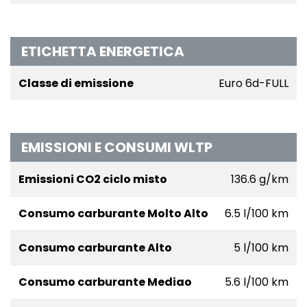
ETICHETTA ENERGETICA
Classe di emissione
Euro 6d-FULL
EMISSIONI E CONSUMI WLTP
Emissioni CO2 ciclo misto
136.6 g/km
Consumo carburante Molto Alto
6.5 l/100 km
Consumo carburante Alto
5 l/100 km
Consumo carburante Mediao
5.6 l/100 km