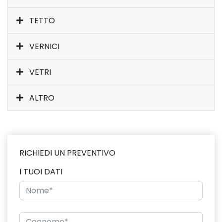
TETTO
VERNICI
VETRI
ALTRO
RICHIEDI UN PREVENTIVO
I TUOI DATI