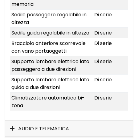
memoria
Sedile passeggero regolabile in
Di serie
altezza
Sedile guida regolabile in altezza
Di serie
Bracciolo anteriore scorrevole
Di serie
con vano portaoggetti
Supporto lombare elettrico lato
Di serie
passeggero a due direzioni
Supporto lombare elettrico lato
Di serie
guida a due direzioni
Climatizzatore automatico bi-
Di serie
zona
AUDIO E TELEMATICA