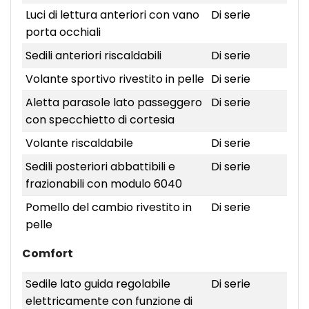
Luci di lettura anteriori con vano
Di serie
porta occhiali
Sedili anteriori riscaldabili
Di serie
Volante sportivo rivestito in pelle
Di serie
Aletta parasole lato passeggero
Di serie
con specchietto di cortesia
Volante riscaldabile
Di serie
Sedili posteriori abbattibili e
Di serie
frazionabili con modulo 6040
Pomello del cambio rivestito in
Di serie
pelle
Comfort
Sedile lato guida regolabile
Di serie
elettricamente con funzione di