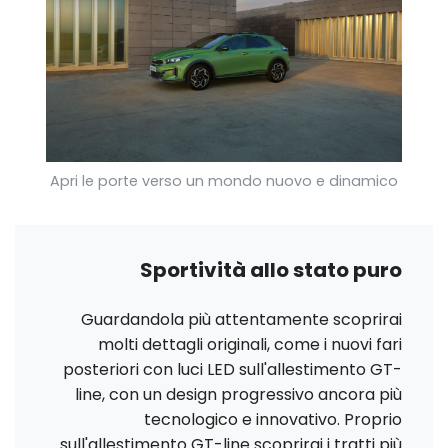
Apri le porte verso un mondo nuovo e dinamico
Sportività allo stato puro
Guardandola più attentamente scoprirai
molti dettagli originali, come i nuovi fari
posteriori con luci LED sull'allestimento GT-
line, con un design progressivo ancora più
tecnologico e innovativo. Proprio
sull'allestimento GT-line scoprirai i tratti più