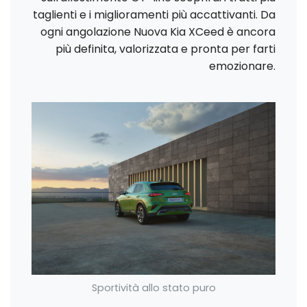
taglienti e i miglioramenti più accattivanti. Da
ogni angolazione Nuova Kia XCeed è ancora
più definita, valorizzata e pronta per farti
emozionare.
Sportività allo stato puro