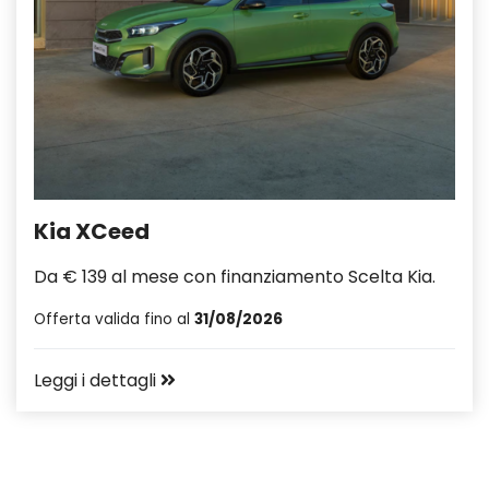
Kia XCeed
Da € 139 al mese con finanziamento Scelta Kia.
Offerta valida fino al
31/08/2026
Leggi i dettagli