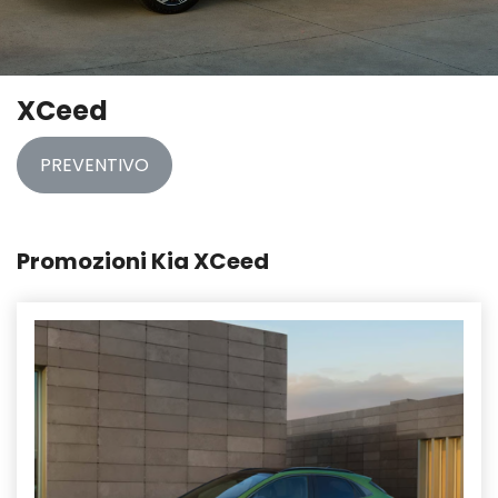
XCeed
PREVENTIVO
Promozioni Kia XCeed