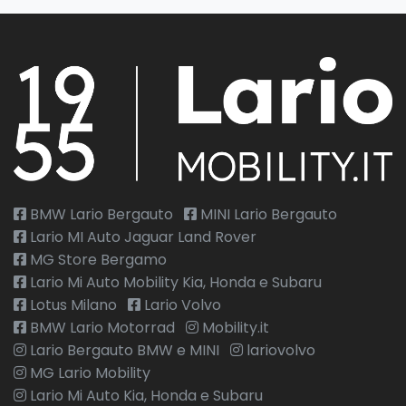
BMW Lario Bergauto
MINI Lario Bergauto
Lario MI Auto Jaguar Land Rover
MG Store Bergamo
Lario Mi Auto Mobility Kia, Honda e Subaru
Lotus Milano
Lario Volvo
BMW Lario Motorrad
Mobility.it
Lario Bergauto BMW e MINI
lariovolvo
MG Lario Mobility
Lario Mi Auto Kia, Honda e Subaru