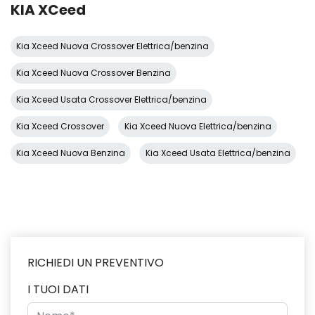
KIA XCeed
Kia Xceed Nuova Crossover Elettrica/benzina
Kia Xceed Nuova Crossover Benzina
Kia Xceed Usata Crossover Elettrica/benzina
Kia Xceed Crossover
Kia Xceed Nuova Elettrica/benzina
Kia Xceed Nuova Benzina
Kia Xceed Usata Elettrica/benzina
RICHIEDI UN PREVENTIVO
I TUOI DATI