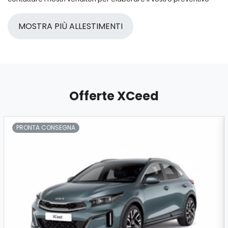
MOSTRA PIÙ ALLESTIMENTI
Offerte XCeed
PRONTA CONSEGNA