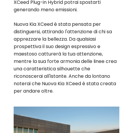
XCeed Plug-in Hybrid potrai spostarti
generando meno emissioni.
Nuova Kia XCeed è stata pensata per
distinguersi, attirando l'attenzione di chi sa
apprezzare la bellezza. Da qualsiasi
prospettiva il suo design espressivo e
maestoso catturerà la tua attenzione,
mentre la sua forte armonia delle linee crea
una caratteristica silhouette che
riconoscerai all'istante. Anche da lontano
noterai che Nuova Kia XCeed è stata creata
per andare oltre.