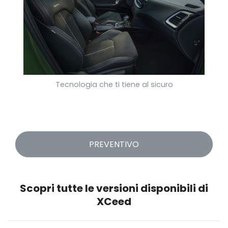
Tecnologia che ti tiene al sicuro
PREVENTIVO
Scopri tutte le versioni disponibili di
XCeed