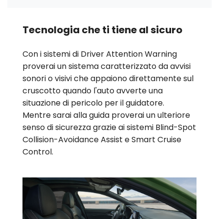
Tecnologia che ti tiene al sicuro
Con i sistemi di Driver Attention Warning
proverai un sistema caratterizzato da avvisi
sonori o visivi che appaiono direttamente sul
cruscotto quando l'auto avverte una
situazione di pericolo per il guidatore.
Mentre sarai alla guida proverai un ulteriore
senso di sicurezza grazie ai sistemi Blind-Spot
Collision-Avoidance Assist e Smart Cruise
Control.