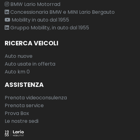
BMW Lario Motorrad
Concessionaria BMW e MINI Lario Bergauto
Mobility in auto dal 1955
Gruppo Mobility, in auto dal 1955
RICERCA VEICOLI
Auto nuove
Auto usate in offerta
Auto km 0
ASSISTENZA
Prenota videoconsulenza
Prenota service
Prova Box
Le nostre sedi