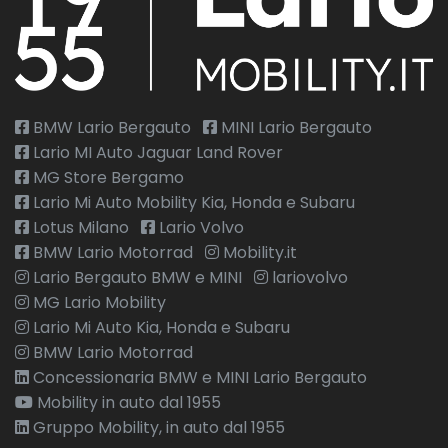
BMW Lario Bergauto
MINI Lario Bergauto
Lario MI Auto Jaguar Land Rover
MG Store Bergamo
Lario Mi Auto Mobility Kia, Honda e Subaru
Lotus Milano
Lario Volvo
BMW Lario Motorrad
Mobility.it
Lario Bergauto BMW e MINI
lariovolvo
MG Lario Mobility
Lario Mi Auto Kia, Honda e Subaru
BMW Lario Motorrad
Concessionaria BMW e MINI Lario Bergauto
Mobility in auto dal 1955
Gruppo Mobility, in auto dal 1955