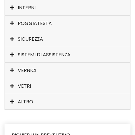
INTERNI
POGGIATESTA
SICUREZZA
SISTEMI DI ASSISTENZA
VERNICI
VETRI
ALTRO