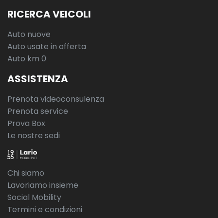
RICERCA VEICOLI
Auto nuove
Auto usate in offerta
Auto km 0
ASSISTENZA
Prenota videoconsulenza
Prenota service
Prova Box
Le nostre sedi
Chi siamo
Lavoriamo insieme
Social Mobility
Termini e condizioni