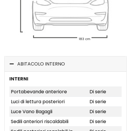
183 cm
ABITACOLO INTERNO
INTERNI
Portabevande anteriore
Di serie
Luci di lettura posteriori
Di serie
Luce Vano Bagagli
Di serie
Sedili anteriori riscaldabili
Di serie