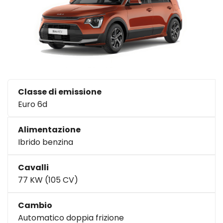
Classe di emissione
Euro 6d
Alimentazione
Ibrido benzina
Cavalli
77 KW (105 CV)
Cambio
Automatico doppia frizione