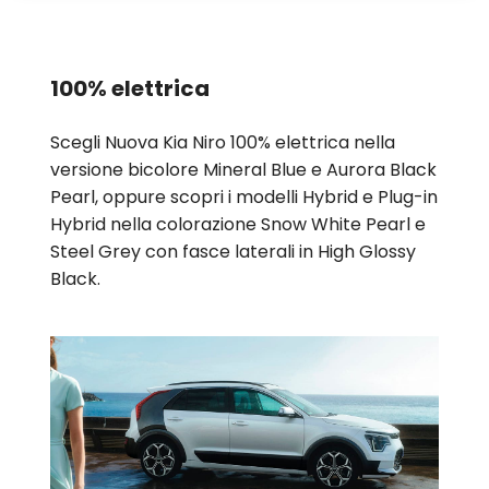
100% elettrica
Scegli Nuova Kia Niro 100% elettrica nella
versione bicolore Mineral Blue e Aurora Black
Pearl, oppure scopri i modelli Hybrid e Plug-in
Hybrid nella colorazione Snow White Pearl e
Steel Grey con fasce laterali in High Glossy
Black.