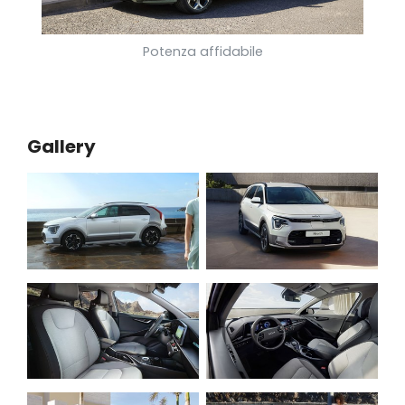
Potenza affidabile
Gallery