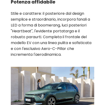
Potenza affidabile
Stile e carattere: il posteriore dal design
semplice e straordinario, incorpora fanali a
LED a forma di boomerang, luci posteriori
"Heartbeat", l'evidente portatarga e il
robusto paraurti. Completa il frontale del
modello EV con una linea pulita e sofisticata
e con l'esclusivo Aero-C-Pillar che
incrementa l'aerodinamica.