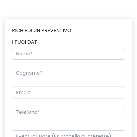
RICHIEDI UN PREVENTIVO
I TUOI DATI