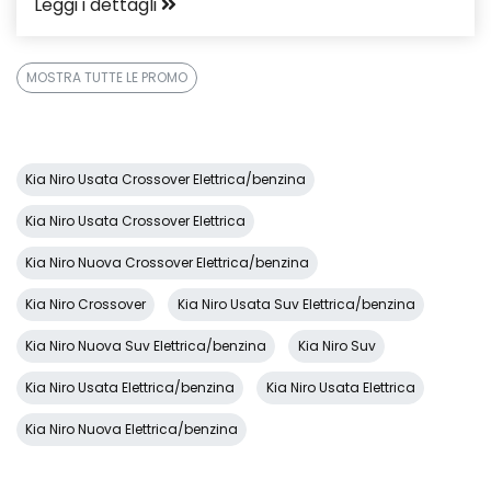
Leggi i dettagli
MOSTRA TUTTE LE PROMO
Kia Niro Usata Crossover Elettrica/benzina
Kia Niro Usata Crossover Elettrica
Kia Niro Nuova Crossover Elettrica/benzina
Kia Niro Crossover
Kia Niro Usata Suv Elettrica/benzina
Kia Niro Nuova Suv Elettrica/benzina
Kia Niro Suv
Kia Niro Usata Elettrica/benzina
Kia Niro Usata Elettrica
Kia Niro Nuova Elettrica/benzina