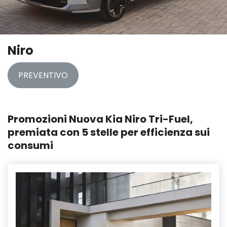
Niro
PREVENTIVO
Promozioni Nuova Kia Niro Tri-Fuel,
premiata con 5 stelle per efficienza sui
consumi