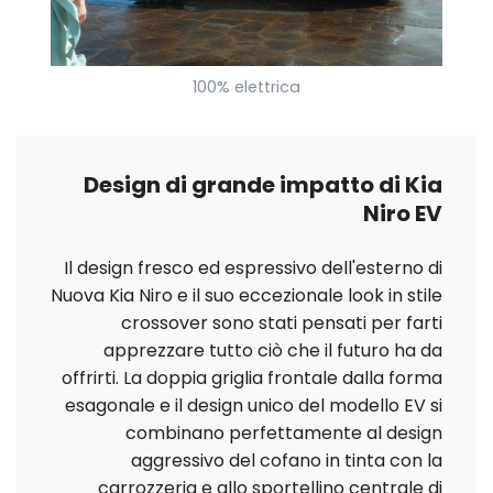
100% elettrica
Design di grande impatto di Kia
Niro EV
Il design fresco ed espressivo dell'esterno di
Nuova Kia Niro e il suo eccezionale look in stile
crossover sono stati pensati per farti
apprezzare tutto ciò che il futuro ha da
offrirti. La doppia griglia frontale dalla forma
esagonale e il design unico del modello EV si
combinano perfettamente al design
aggressivo del cofano in tinta con la
carrozzeria e allo sportellino centrale di