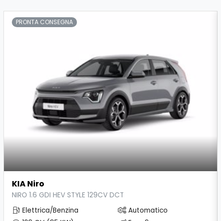
PRONTA CONSEGNA
KIA Niro
NIRO 1.6 GDI HEV STYLE 129CV DCT
Elettrica/Benzina
Automatico