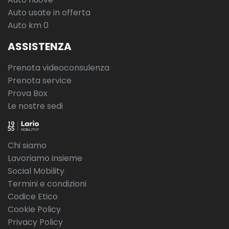
Auto usate in offerta
Auto km 0
ASSISTENZA
Prenota videoconsulenza
Prenota service
Prova Box
Le nostre sedi
Chi siamo
Lavoriamo insieme
Social Mobility
Termini e condizioni
Codice Etico
Cookie Policy
Privacy Policy