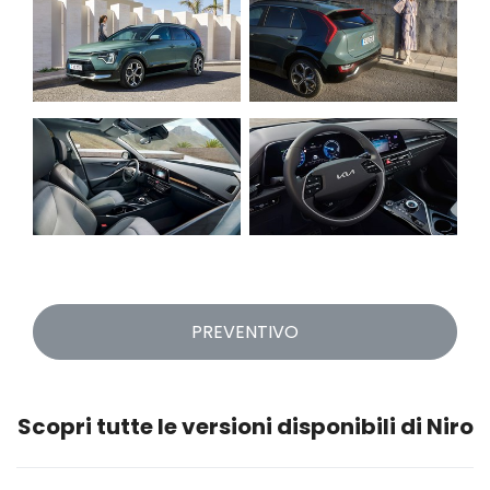
PREVENTIVO
Scopri tutte le versioni disponibili di Niro