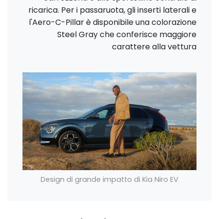
ricarica. Per i passaruota, gli inserti laterali e
l'Aero-C-Pillar è disponibile una colorazione
Steel Gray che conferisce maggiore
carattere alla vettura
Design di grande impatto di Kia Niro EV