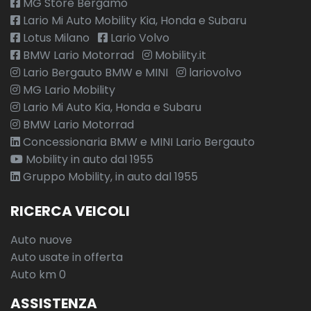
MG Store Bergamo
Lario Mi Auto Mobility Kia, Honda e Subaru
Lotus Milano
Lario Volvo
BMW Lario Motorrad
Mobility.it
Lario Bergauto BMW e MINI
lariovolvo
MG Lario Mobility
Lario Mi Auto Kia, Honda e Subaru
BMW Lario Motorrad
Concessionaria BMW e MINI Lario Bergauto
Mobility in auto dal 1955
Gruppo Mobility, in auto dal 1955
RICERCA VEICOLI
Auto nuove
Auto usate in offerta
Auto km 0
ASSISTENZA