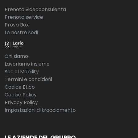
Prenota videoconsulenza
Prenota service
Prova Box
Le nostre sedi
Chi siamo
Lavoriamo insieme
Social Mobility
Termini e condizioni
Codice Etico
Cookie Policy
Privacy Policy
Impostazioni di tracciamento
LE AZIENDE DEL GRUPPO