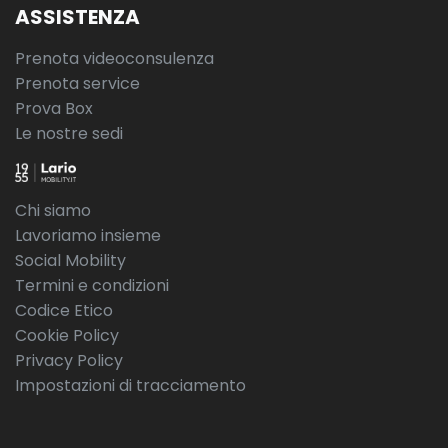
ASSISTENZA
Prenota videoconsulenza
Prenota service
Prova Box
Le nostre sedi
Chi siamo
Lavoriamo insieme
Social Mobility
Termini e condizioni
Codice Etico
Cookie Policy
Privacy Policy
Impostazioni di tracciamento