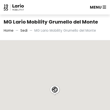
MENU
MG Lario Mobility Grumello del Monte
Home
Sedi
MG Lario Mobility Grumello del Monte
1