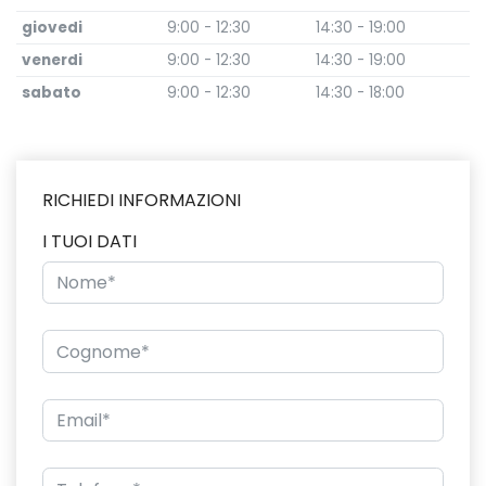
giovedi
9:00 - 12:30
14:30 - 19:00
venerdi
9:00 - 12:30
14:30 - 19:00
sabato
9:00 - 12:30
14:30 - 18:00
RICHIEDI INFORMAZIONI
I TUOI DATI