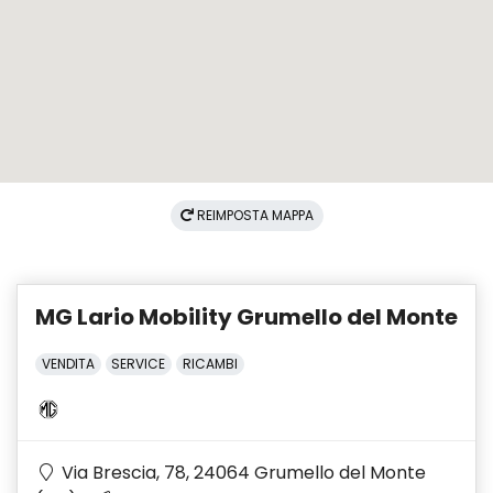
REIMPOSTA MAPPA
MG Lario Mobility Grumello del Monte
VENDITA
SERVICE
RICAMBI
Via Brescia, 78, 24064 Grumello del Monte