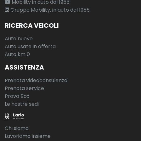
Mobility in auto dal 1955
Gruppo Mobility, in auto dal 1955
RICERCA VEICOLI
Auto nuove
Auto usate in offerta
Auto km 0
ASSISTENZA
Prenota videoconsulenza
Prenota service
Prova Box
Le nostre sedi
Chi siamo
Lavoriamo insieme