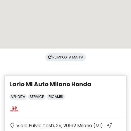
REIMPOSTA MAPPA
Lario MI Auto Milano Honda
VENDITA
SERVICE
RICAMBI
Viale Fulvio Testi, 25, 20162 Milano (MI)