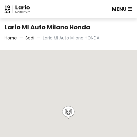
MENU
Lario MI Auto Milano Honda
Home
Sedi
Lario MI Auto Milano HONDA
1