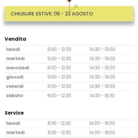
CHIUSURE ESTIVE: 09 - 23 AGOSTO
Vendita
lunedi
9:00 - 12:30
14:30 - 19:00
martedi
9:00 - 12:30
14:30 - 19:00
mercoledi
9:00 - 12:30
14:30 - 19:00
giovedi
9:00 - 12:30
14:30 - 19:00
venerdi
9:00 - 12:30
14:30 - 19:00
sabato
9:00 - 12:30
14:30 - 18:30
Service
lunedi
8:30 - 12:30
14:00 - 18:00
martedi
8:30 - 12:30
14:00 - 18:00