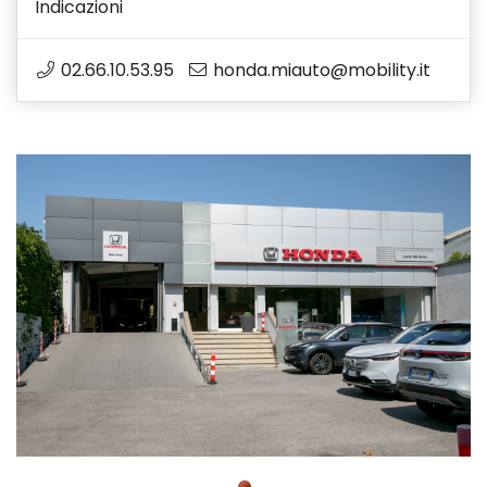
Indicazioni
02.66.10.53.95
honda.miauto@mobility.it