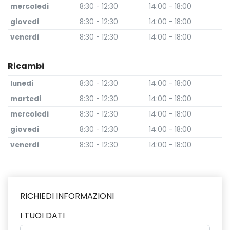
mercoledi
8:30 - 12:30
14:00 - 18:00
giovedi
8:30 - 12:30
14:00 - 18:00
venerdi
8:30 - 12:30
14:00 - 18:00
Ricambi
lunedi
8:30 - 12:30
14:00 - 18:00
martedi
8:30 - 12:30
14:00 - 18:00
mercoledi
8:30 - 12:30
14:00 - 18:00
giovedi
8:30 - 12:30
14:00 - 18:00
venerdi
8:30 - 12:30
14:00 - 18:00
RICHIEDI INFORMAZIONI
I TUOI DATI