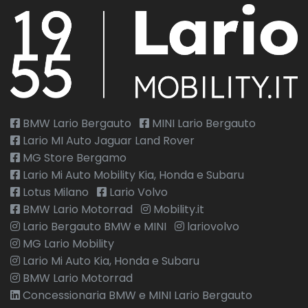
BMW Lario Bergauto
MINI Lario Bergauto
Lario MI Auto Jaguar Land Rover
MG Store Bergamo
Lario Mi Auto Mobility Kia, Honda e Subaru
Lotus Milano
Lario Volvo
BMW Lario Motorrad
Mobility.it
Lario Bergauto BMW e MINI
lariovolvo
MG Lario Mobility
Lario Mi Auto Kia, Honda e Subaru
BMW Lario Motorrad
Concessionaria BMW e MINI Lario Bergauto