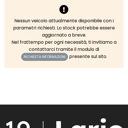
Nessun veicolo attualmente disponibile con i
parametri richiesti. Lo stock potrebbe essere
aggiornato a breve.
Nel frattempo per ogni necessità, ti invitiamo a
contattarci tramite il modulo di
presente sul sito.
RICHIESTA INFORMAZIONI