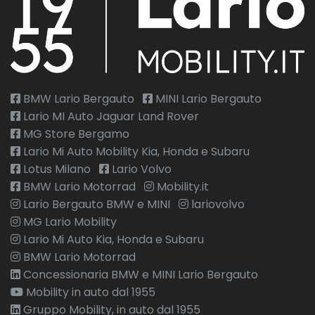
BMW Lario Bergauto
MINI Lario Bergauto
Lario MI Auto Jaguar Land Rover
MG Store Bergamo
Lario Mi Auto Mobility Kia, Honda e Subaru
Lotus Milano
Lario Volvo
BMW Lario Motorrad
Mobility.it
Lario Bergauto BMW e MINI
lariovolvo
MG Lario Mobility
Lario Mi Auto Kia, Honda e Subaru
BMW Lario Motorrad
Concessionaria BMW e MINI Lario Bergauto
Mobility in auto dal 1955
Gruppo Mobility, in auto dal 1955