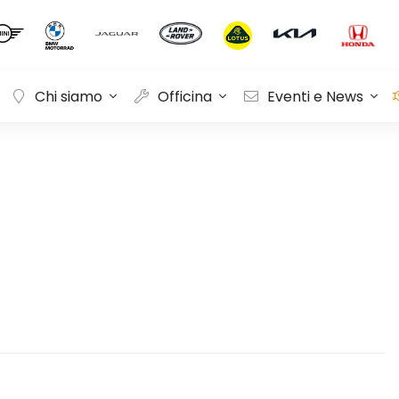
Chi siamo
Officina
Eventi e News