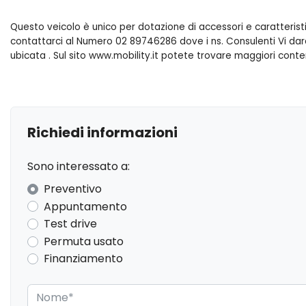
Questo veicolo è unico per dotazione di accessori e caratterist
contattarci al Numero 02 89746286 dove i ns. Consulenti Vi darann
ubicata . Sul sito www.mobility.it potete trovare maggiori conte
Richiedi informazioni
Sono interessato a:
Preventivo
Appuntamento
Test drive
Permuta usato
Finanziamento