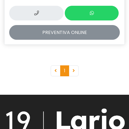
PREVENTIVA
ONLINE
1