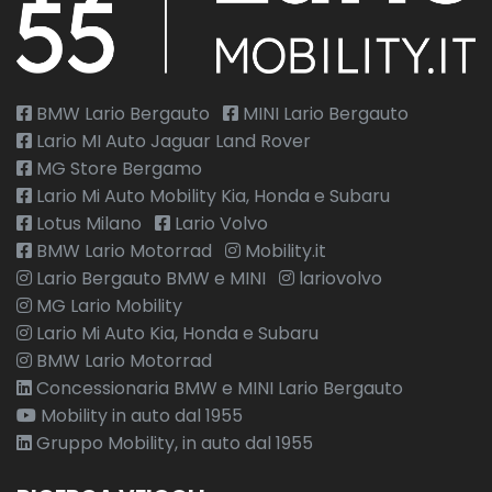
BMW Lario Bergauto
MINI Lario Bergauto
Lario MI Auto Jaguar Land Rover
MG Store Bergamo
Lario Mi Auto Mobility Kia, Honda e Subaru
Lotus Milano
Lario Volvo
BMW Lario Motorrad
Mobility.it
Lario Bergauto BMW e MINI
lariovolvo
MG Lario Mobility
Lario Mi Auto Kia, Honda e Subaru
BMW Lario Motorrad
Concessionaria BMW e MINI Lario Bergauto
Mobility in auto dal 1955
Gruppo Mobility, in auto dal 1955