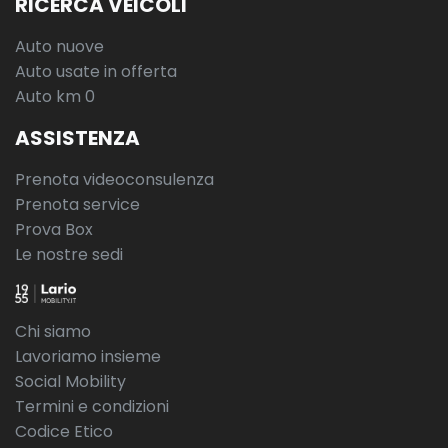
RICERCA VEICOLI
Auto nuove
Auto usate in offerta
Auto km 0
ASSISTENZA
Prenota videoconsulenza
Prenota service
Prova Box
Le nostre sedi
Chi siamo
Lavoriamo insieme
Social Mobility
Termini e condizioni
Codice Etico