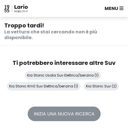
MENU
Troppo tardi!
La vettura che stai cercando non è più
disponibile.
Ti potrebbero interessare altre Suv
Kia Stonic Usata Suv Elettrica/benzina (1)
Kia Stonic Km0 Suv Elettrica/benzina (1)
Kia Stonic Suv (2)
INIZIA UNA NUOVA RICERCA