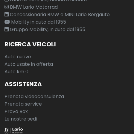
BMW Lario Motorrad
Concessionaria BMW e MINI Lario Bergauto
Mobility in auto dal 1955
Gruppo Mobility, in auto dal 1955
RICERCA VEICOLI
Auto nuove
Auto usate in offerta
Auto km 0
ASSISTENZA
Prenota videoconsulenza
Prenota service
Prova Box
Le nostre sedi