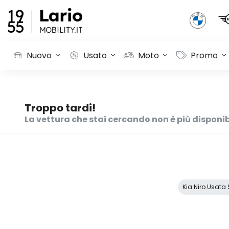
Nuovo
Usato
Moto
Promo
Troppo tardi!
La vettura che stai cercando non è più disponib
Kia Niro Usata 