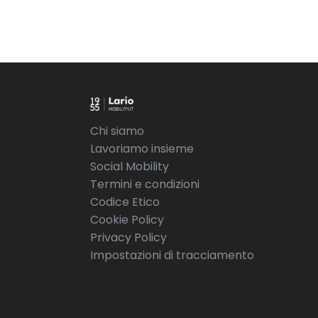
Chi siamo
Lavoriamo insieme
Social Mobility
Termini e condizioni
Codice Etico
Cookie Policy
Privacy Policy
Impostazioni di tracciamento