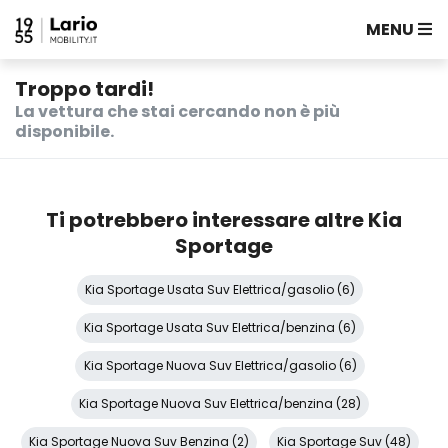
MENU
Troppo tardi!
La vettura che stai cercando non è più
disponibile.
Ti potrebbero interessare altre Kia
Sportage
Kia Sportage Usata Suv Elettrica/gasolio (6)
Kia Sportage Usata Suv Elettrica/benzina (6)
Kia Sportage Nuova Suv Elettrica/gasolio (6)
Kia Sportage Nuova Suv Elettrica/benzina (28)
Kia Sportage Nuova Suv Benzina (2)
Kia Sportage Suv (48)