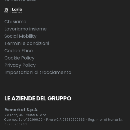
Chi siamo
Lavoriamo insieme
Social Mobility
Termini e condizioni
Codice Etico
Cookie Policy
Privacy Policy
Impostazioni di tracciamento
LE AZIENDE DEL GRUPPO
Remarket S.p.A.
Via Lario, 34 - 20159 Milano
Cap. soc. Euro 120.000,00 - P.Iva e C.F. 05930900963 - Reg. Impr. di Monza Nr.
05930900963