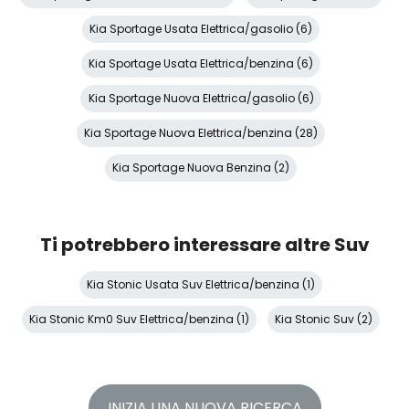
Kia Sportage Usata Elettrica/gasolio (6)
Kia Sportage Usata Elettrica/benzina (6)
Kia Sportage Nuova Elettrica/gasolio (6)
Kia Sportage Nuova Elettrica/benzina (28)
Kia Sportage Nuova Benzina (2)
Ti potrebbero interessare altre Suv
Kia Stonic Usata Suv Elettrica/benzina (1)
Kia Stonic Km0 Suv Elettrica/benzina (1)
Kia Stonic Suv (2)
INIZIA UNA NUOVA RICERCA