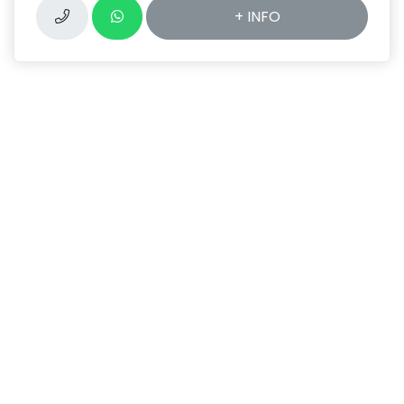
+ INFO