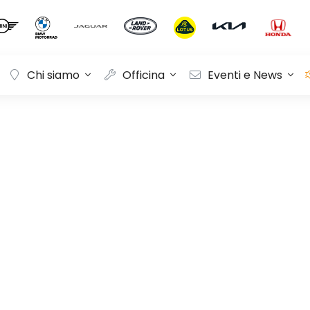
Chi siamo
Officina
Eventi e News