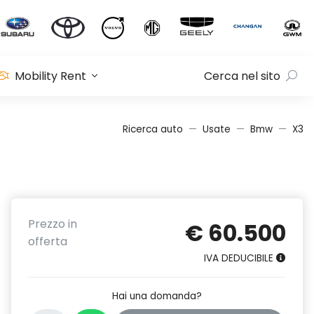
Mobility Rent
Cerca nel sito
Ricerca auto
Usate
Bmw
X3
Prezzo in
€ 60.500
offerta
IVA DEDUCIBILE
Hai una domanda?