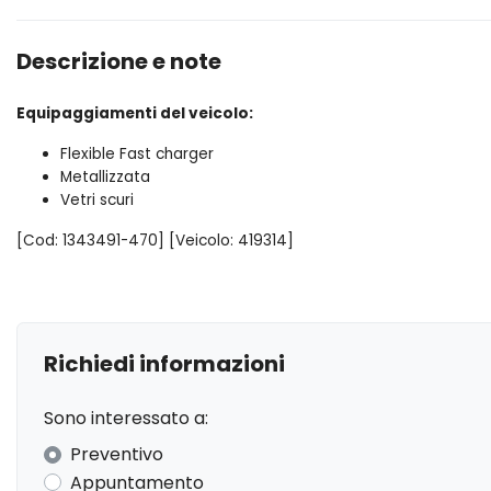
Descrizione e note
Equipaggiamenti del veicolo:
Flexible Fast charger
Metallizzata
Vetri scuri
[Cod: 1343491-470] [Veicolo: 419314]
Richiedi informazioni
Sono interessato a:
Preventivo
Appuntamento