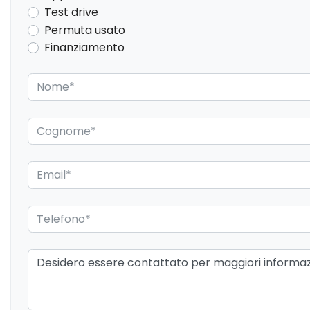
Test drive
Permuta usato
Finanziamento