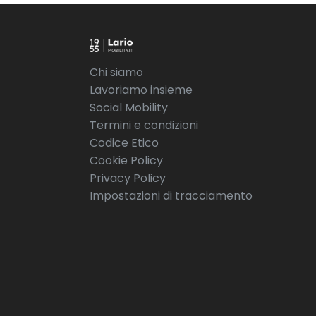
Chi siamo
Lavoriamo insieme
Social Mobility
Termini e condizioni
Codice Etico
Cookie Policy
Privacy Policy
Impostazioni di tracciamento