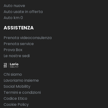
Auto nuove
Auto usate in offerta
Auto km 0
ASSISTENZA
Prenota videoconsulenza
Prenota service
Prova Box
Le nostre sedi
Chi siamo
Lavoriamo insieme
Social Mobility
Termini e condizioni
Codice Etico
Cookie Policy