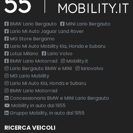
BMW Lario Bergauto
MINI Lario Bergauto
Lario MI Auto Jaguar Land Rover
MG Store Bergamo
Lario Mi Auto Mobility Kia, Honda e Subaru
Lotus Milano
Lario Volvo
BMW Lario Motorrad
Mobility.it
Lario Bergauto BMW e MINI
lariovolvo
MG Lario Mobility
Lario Mi Auto Kia, Honda e Subaru
BMW Lario Motorrad
Concessionaria BMW e MINI Lario Bergauto
Mobility in auto dal 1955
Gruppo Mobility, in auto dal 1955
RICERCA VEICOLI