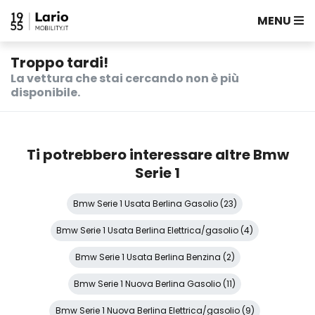
MENU
Troppo tardi!
La vettura che stai cercando non è più
disponibile.
Ti potrebbero interessare altre Bmw
Serie 1
Bmw Serie 1 Usata Berlina Gasolio (23)
Bmw Serie 1 Usata Berlina Elettrica/gasolio (4)
Bmw Serie 1 Usata Berlina Benzina (2)
Bmw Serie 1 Nuova Berlina Gasolio (11)
Bmw Serie 1 Nuova Berlina Elettrica/gasolio (9)