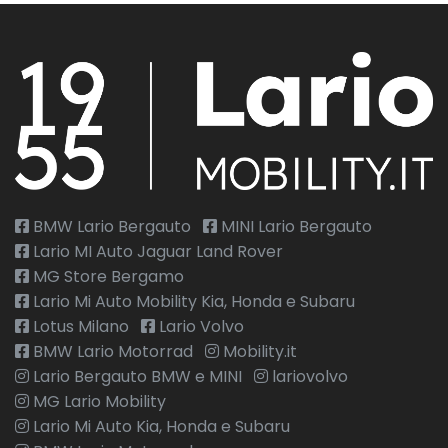
BMW Lario Bergauto
MINI Lario Bergauto
Lario MI Auto Jaguar Land Rover
MG Store Bergamo
Lario Mi Auto Mobility Kia, Honda e Subaru
Lotus Milano
Lario Volvo
BMW Lario Motorrad
Mobility.it
Lario Bergauto BMW e MINI
lariovolvo
MG Lario Mobility
Lario Mi Auto Kia, Honda e Subaru