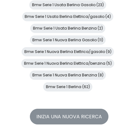
Bmw Serie 1 Usata Berlina Gasolio (23)
Bmw Serie 1 Usata Berlina Elettrica/gasolio (4)
Bmw Serie 1 Usata Berlina Benzina (2)
Bmw Serie 1 Nuova Berlina Gasolio (11)
Bmw Serie 1 Nuova Berlina Elettrica/gasolio (9)
Bmw Serie 1 Nuova Berlina Elettrica/benzina (5)
Bmw Serie 1 Nuova Berlina Benzina (8)
Bmw Serie 1 Berlina (62)
INIZIA UNA NUOVA RICERCA