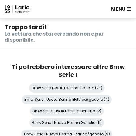
MENU
Troppo tardi!
La vettura che stai cercando non è più
disponibile.
Ti potrebbero interessare altre Bmw
Serie 1
Bmw Serie 1 Usata Berlina Gasolio (23)
Bmw Serie 1 Usata Berlina Elettrica/gasolio (4)
Bmw Serie 1 Usata Berlina Benzina (2)
Bmw Serie 1 Nuova Berlina Gasolio (11)
Bmw Serie 1 Nuova Berlina Elettrica/gasolio (9)