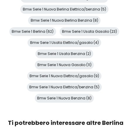
Bmw Serie 1 Nuova Berlina Elettrica/benzina (5)
Bmw Serie 1 Nuova Berlina Benzina (8)
Bmw Serie 1 Berlina (62)
Bmw Serie 1 Usata Gasolio (23)
Bmw Serie 1 Usata Elettrica/gasolio (4)
Bmw Serie 1 Usata Benzina (2)
Bmw Serie 1 Nuova Gasolio (11)
Bmw Serie 1 Nuova Elettrica/gasolio (9)
Bmw Serie 1 Nuova Elettrica/benzina (5)
Bmw Serie 1 Nuova Benzina (8)
Ti potrebbero interessare altre Berlina