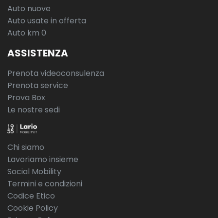
Auto nuove
Auto usate in offerta
Auto km 0
ASSISTENZA
Prenota videoconsulenza
Prenota service
Prova Box
Le nostre sedi
Chi siamo
Lavoriamo insieme
Social Mobility
Termini e condizioni
Codice Etico
Cookie Policy