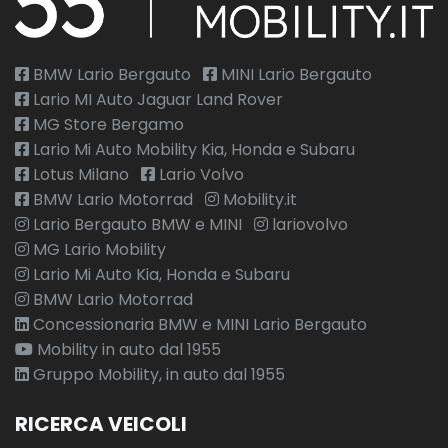
BMW Lario Bergauto
MINI Lario Bergauto
Lario MI Auto Jaguar Land Rover
MG Store Bergamo
Lario Mi Auto Mobility Kia, Honda e Subaru
Lotus Milano
Lario Volvo
BMW Lario Motorrad
Mobility.it
Lario Bergauto BMW e MINI
lariovolvo
MG Lario Mobility
Lario Mi Auto Kia, Honda e Subaru
BMW Lario Motorrad
Concessionaria BMW e MINI Lario Bergauto
Mobility in auto dal 1955
Gruppo Mobility, in auto dal 1955
RICERCA VEICOLI