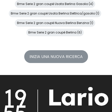
Bmw Serie 2 gran coupé Usata Berlina Gasolio (4)
Bmw Serie 2 gran coupé Usata Berlina Elettrica/gasolio (1)
Bmw Serie 2 gran coupé Nuova Berlina Benzina (1)
Bmw Serie 2 gran coupé Berlina (6)
INIZIA UNA NUOVA RICERCA