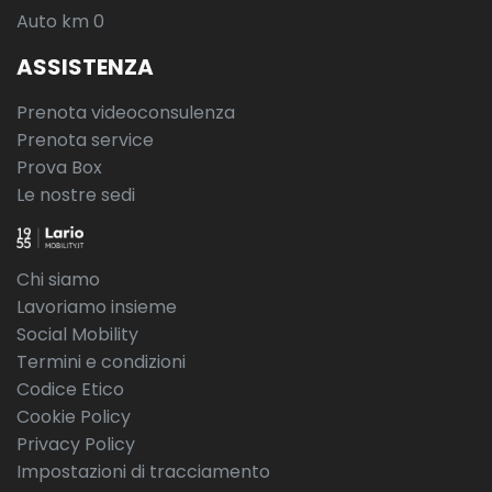
Auto km 0
ASSISTENZA
Prenota videoconsulenza
Prenota service
Prova Box
Le nostre sedi
Chi siamo
Lavoriamo insieme
Social Mobility
Termini e condizioni
Codice Etico
Cookie Policy
Privacy Policy
Impostazioni di tracciamento