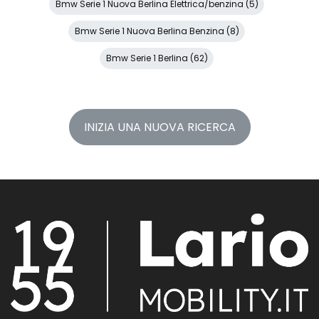
Bmw Serie 1 Nuova Berlina Elettrica/benzina (5)
Bmw Serie 1 Nuova Berlina Benzina (8)
Bmw Serie 1 Berlina (62)
INIZIA UNA NUOVA RICERCA