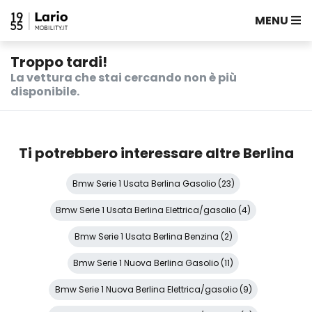
MENU
Troppo tardi!
La vettura che stai cercando non è più
disponibile.
Ti potrebbero interessare altre Berlina
Bmw Serie 1 Usata Berlina Gasolio (23)
Bmw Serie 1 Usata Berlina Elettrica/gasolio (4)
Bmw Serie 1 Usata Berlina Benzina (2)
Bmw Serie 1 Nuova Berlina Gasolio (11)
Bmw Serie 1 Nuova Berlina Elettrica/gasolio (9)