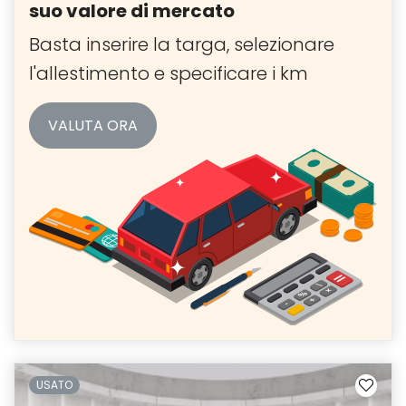
suo valore di mercato
Basta inserire la targa, selezionare
l'allestimento e specificare i km
VALUTA ORA
USATO