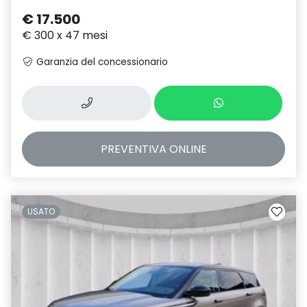
€ 17.500
€ 300 x 47 mesi
Garanzia del concessionario
PREVENTIVA
ONLINE
USATO