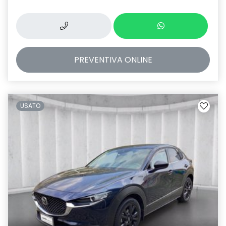
PREVENTIVA
ONLINE
USATO