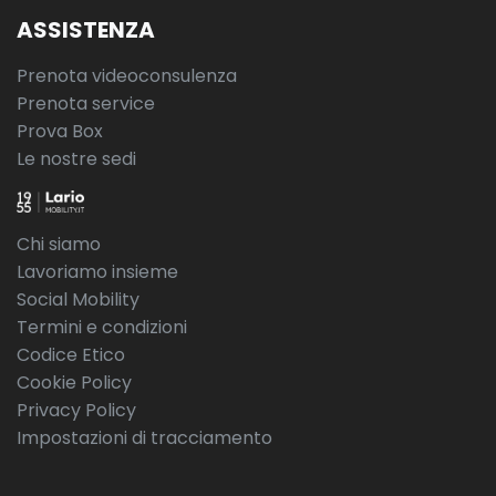
ASSISTENZA
Prenota videoconsulenza
Prenota service
Prova Box
Le nostre sedi
Chi siamo
Lavoriamo insieme
Social Mobility
Termini e condizioni
Codice Etico
Cookie Policy
Privacy Policy
Impostazioni di tracciamento