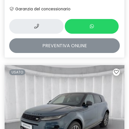
Garanzia del concessionario
PREVENTIVA
ONLINE
USATO