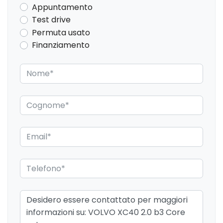
Appuntamento
Test drive
Permuta usato
Finanziamento