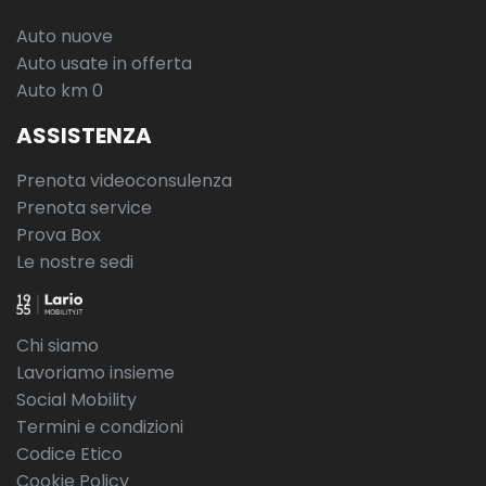
Auto nuove
Auto usate in offerta
Auto km 0
ASSISTENZA
Prenota videoconsulenza
Prenota service
Prova Box
Le nostre sedi
Chi siamo
Lavoriamo insieme
Social Mobility
Termini e condizioni
Codice Etico
Cookie Policy