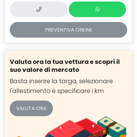
PREVENTIVA
ONLINE
Valuta ora la tua vettura e scopri il
suo valore di mercato
Basta inserire la targa, selezionare
l'allestimento e specificare i km
VALUTA ORA