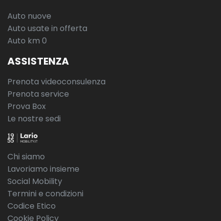
Auto nuove
Auto usate in offerta
Auto km 0
ASSISTENZA
Prenota videoconsulenza
Prenota service
Prova Box
Le nostre sedi
Chi siamo
Lavoriamo insieme
Social Mobility
Termini e condizioni
Codice Etico
Cookie Policy