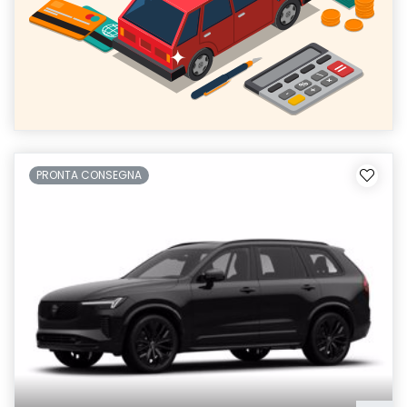
PRONTA CONSEGNA