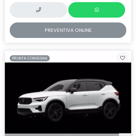
PREVENTIVA
ONLINE
PRONTA CONSEGNA