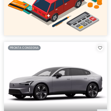
PRONTA CONSEGNA