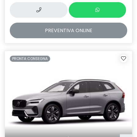
PREVENTIVA
ONLINE
PRONTA CONSEGNA