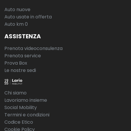
Auto nuove
Auto usate in offerta
Auto km 0
ASSISTENZA
Prenota videoconsulenza
Prenota service
Prova Box
Le nostre sedi
Chi siamo
Lavoriamo insieme
Social Mobility
Termini e condizioni
Codice Etico
Cookie Policy