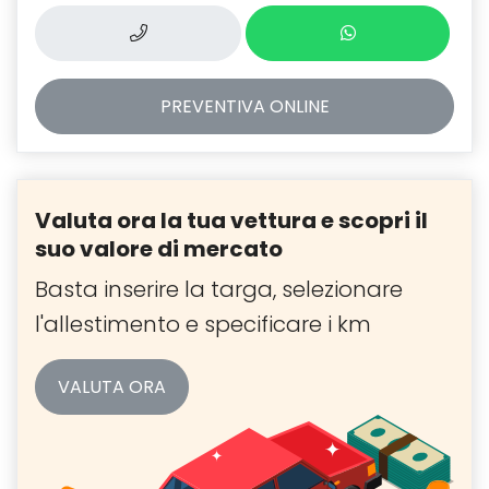
PREVENTIVA
ONLINE
Valuta ora la tua vettura e scopri il
suo valore di mercato
Basta inserire la targa, selezionare
l'allestimento e specificare i km
VALUTA ORA