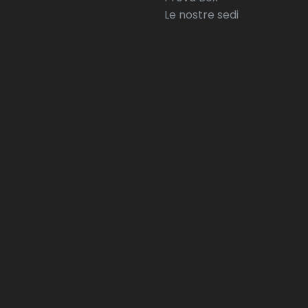
Le nostre sedi