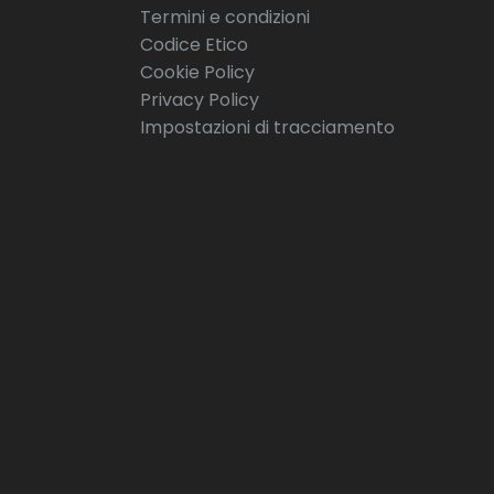
Termini e condizioni
Codice Etico
Cookie Policy
Privacy Policy
Impostazioni di tracciamento