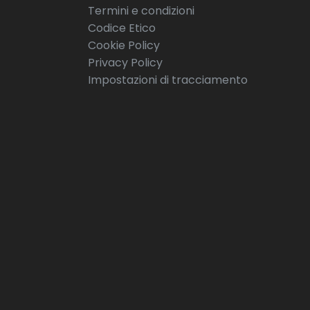
Termini e condizioni
Codice Etico
Cookie Policy
Privacy Policy
Impostazioni di tracciamento