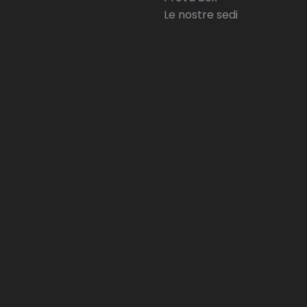
Le nostre sedi