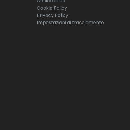
Codice Etico
Cookie Policy
Privacy Policy
Impostazioni di tracciamento