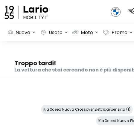
Nuovo
Usato
Moto
Promo
Troppo tardi!
La vettura che stai cercando non è più disponib
Kia Xceed Nuova Crossover Elettrica/benzina (1)
Kia Xceed Nuova Ele