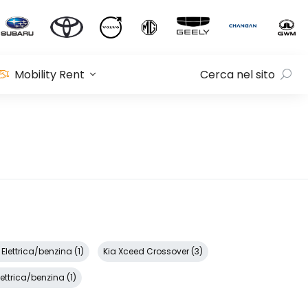
Mobility Rent
Cerca nel sito
lettrica/benzina (1)
Kia Xceed Crossover (3)
ettrica/benzina (1)