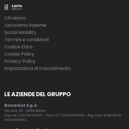
Chi siamo
Lavoriamo insieme
Social Mobility
Termini e condizioni
Codice Etico
Cookie Policy
Privacy Policy
Impostazioni di tracciamento
LE AZIENDE DEL GRUPPO
Remarket S.p.A.
Via Lario, 34 - 20159 Milano
Cap. soc. Euro 120.000,00 - P.Iva e C.F. 05930900963 - Reg. Impr. di Monza Nr.
05930900963