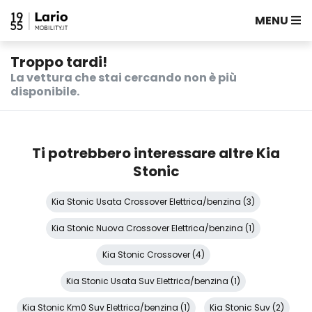
MENU
Troppo tardi!
La vettura che stai cercando non è più
disponibile.
Ti potrebbero interessare altre Kia
Stonic
Kia Stonic Usata Crossover Elettrica/benzina (3)
Kia Stonic Nuova Crossover Elettrica/benzina (1)
Kia Stonic Crossover (4)
Kia Stonic Usata Suv Elettrica/benzina (1)
Kia Stonic Km0 Suv Elettrica/benzina (1)
Kia Stonic Suv (2)