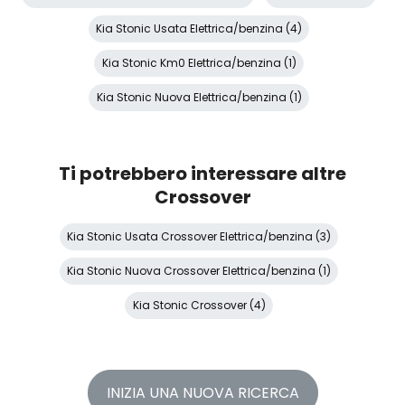
Kia Stonic Usata Elettrica/benzina (4)
Kia Stonic Km0 Elettrica/benzina (1)
Kia Stonic Nuova Elettrica/benzina (1)
Ti potrebbero interessare altre
Crossover
Kia Stonic Usata Crossover Elettrica/benzina (3)
Kia Stonic Nuova Crossover Elettrica/benzina (1)
Kia Stonic Crossover (4)
INIZIA UNA NUOVA RICERCA