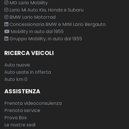
MG Lario Mobility
Lario Mi Auto Kia, Honda e Subaru
BMW Lario Motorrad
Concessionaria BMW e MINI Lario Bergauto
Mobility in auto dal 1955
Gruppo Mobility, in auto dal 1955
RICERCA VEICOLI
Auto nuove
Auto usate in offerta
Auto km 0
ASSISTENZA
Prenota videoconsulenza
Prenota service
Prova Box
Le nostre sedi