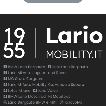
BMW Lario Bergauto
MINI Lario Bergauto
Lario MI Auto Jaguar Land Rover
MG Store Bergamo
Lario Mi Auto Mobility Kia, Honda e Subaru
Lotus Milano
Lario Volvo
BMW Lario Motorrad
Mobility.it
Lario Bergauto BMW e MINI
lariovolvo