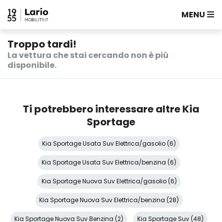
MENU
Troppo tardi!
La vettura che stai cercando non è più
disponibile.
Ti potrebbero interessare altre Kia
Sportage
Kia Sportage Usata Suv Elettrica/gasolio (6)
Kia Sportage Usata Suv Elettrica/benzina (6)
Kia Sportage Nuova Suv Elettrica/gasolio (6)
Kia Sportage Nuova Suv Elettrica/benzina (28)
Kia Sportage Nuova Suv Benzina (2)
Kia Sportage Suv (48)