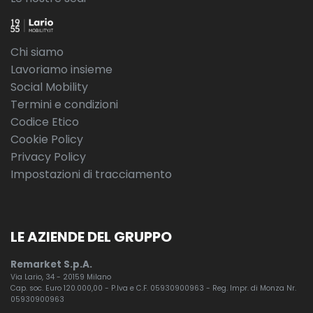
Chi siamo
Lavoriamo insieme
Social Mobility
Termini e condizioni
Codice Etico
Cookie Policy
Privacy Policy
Impostazioni di tracciamento
LE AZIENDE DEL GRUPPO
Remarket S.p.A.
Via Lario, 34 - 20159 Milano
Cap. soc. Euro 120.000,00 - P.Iva e C.F. 05930900963 - Reg. Impr. di Monza Nr.
05930900963