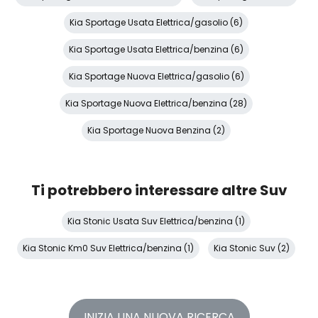
Kia Sportage Usata Elettrica/gasolio (6)
Kia Sportage Usata Elettrica/benzina (6)
Kia Sportage Nuova Elettrica/gasolio (6)
Kia Sportage Nuova Elettrica/benzina (28)
Kia Sportage Nuova Benzina (2)
Ti potrebbero interessare altre Suv
Kia Stonic Usata Suv Elettrica/benzina (1)
Kia Stonic Km0 Suv Elettrica/benzina (1)
Kia Stonic Suv (2)
INIZIA UNA NUOVA RICERCA