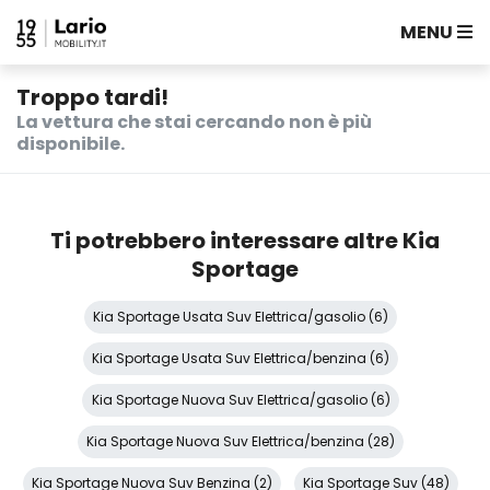
MENU
Troppo tardi!
La vettura che stai cercando non è più
disponibile.
Ti potrebbero interessare altre Kia
Sportage
Kia Sportage Usata Suv Elettrica/gasolio (6)
Kia Sportage Usata Suv Elettrica/benzina (6)
Kia Sportage Nuova Suv Elettrica/gasolio (6)
Kia Sportage Nuova Suv Elettrica/benzina (28)
Kia Sportage Nuova Suv Benzina (2)
Kia Sportage Suv (48)