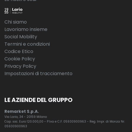
Chi siamo
Lavoriamo insieme
Social Mobility
Termini e condizioni
Codice Etico
Cookie Policy
Privacy Policy
Impostazioni di tracciamento
LE AZIENDE DEL GRUPPO
Remarket S.p.A.
Via Lario, 34 - 20159 Milano
Cap. soc. Euro 120.000,00 - P.Iva e C.F. 05930900963 - Reg. Impr. di Monza Nr.
05930900963