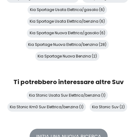
Kia Sportage Usata Elettrica/gasolio (6)
Kia Sportage Usata Elettrica/benzina (6)
Kia Sportage Nuova Elettrica/gasolio (6)
Kia Sportage Nuova Elettrica/benzina (28)
Kia Sportage Nuova Benzina (2)
Ti potrebbero interessare altre Suv
Kia Stonic Usata Suv Elettrica/benzina (1)
Kia Stonic Km0 Suv Elettrica/benzina (1)
Kia Stonic Suv (2)
INIZIA UNA NUOVA RICERCA