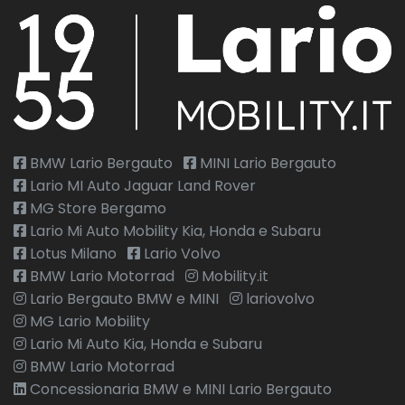
BMW Lario Bergauto
MINI Lario Bergauto
Lario MI Auto Jaguar Land Rover
MG Store Bergamo
Lario Mi Auto Mobility Kia, Honda e Subaru
Lotus Milano
Lario Volvo
BMW Lario Motorrad
Mobility.it
Lario Bergauto BMW e MINI
lariovolvo
MG Lario Mobility
Lario Mi Auto Kia, Honda e Subaru
BMW Lario Motorrad
Concessionaria BMW e MINI Lario Bergauto