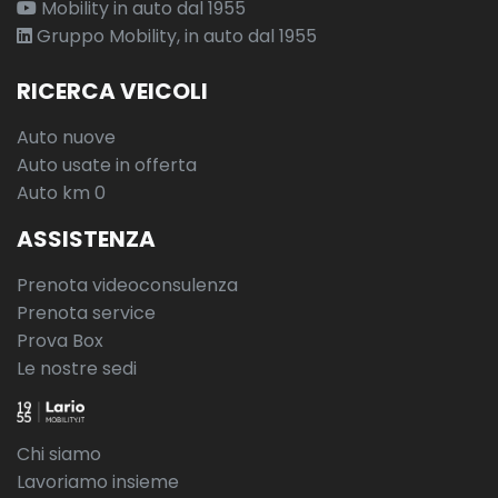
Mobility in auto dal 1955
Gruppo Mobility, in auto dal 1955
RICERCA VEICOLI
Auto nuove
Auto usate in offerta
Auto km 0
ASSISTENZA
Prenota videoconsulenza
Prenota service
Prova Box
Le nostre sedi
Chi siamo
Lavoriamo insieme