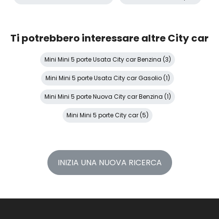
Ti potrebbero interessare altre City car
Mini Mini 5 porte Usata City car Benzina (3)
Mini Mini 5 porte Usata City car Gasolio (1)
Mini Mini 5 porte Nuova City car Benzina (1)
Mini Mini 5 porte City car (5)
INIZIA UNA NUOVA RICERCA