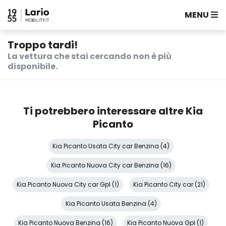
MENU
Troppo tardi!
La vettura che stai cercando non è più
disponibile.
Ti potrebbero interessare altre Kia
Picanto
Kia Picanto Usata City car Benzina (4)
Kia Picanto Nuova City car Benzina (16)
Kia Picanto Nuova City car Gpl (1)
Kia Picanto City car (21)
Kia Picanto Usata Benzina (4)
Kia Picanto Nuova Benzina (16)
Kia Picanto Nuova Gpl (1)