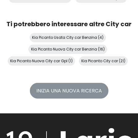
Ti potrebbero interessare altre City car
Kia Picanto Usata City car Benzina (4)
Kia Picanto Nuova City car Benzina (16)
Kia Picanto Nuova City car Gpl (1)
Kia Picanto City car (21)
INIZIA UNA NUOVA RICERCA