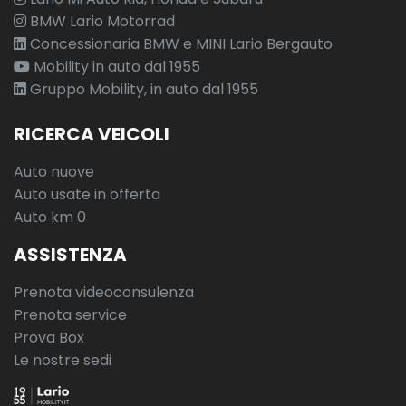
BMW Lario Motorrad
Concessionaria BMW e MINI Lario Bergauto
Mobility in auto dal 1955
Gruppo Mobility, in auto dal 1955
RICERCA VEICOLI
Auto nuove
Auto usate in offerta
Auto km 0
ASSISTENZA
Prenota videoconsulenza
Prenota service
Prova Box
Le nostre sedi