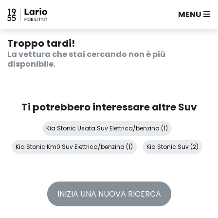
MENU
Troppo tardi!
La vettura che stai cercando non è più
disponibile.
Ti potrebbero interessare altre Suv
Kia Stonic Usata Suv Elettrica/benzina (1)
Kia Stonic Km0 Suv Elettrica/benzina (1)
Kia Stonic Suv (2)
INIZIA UNA NUOVA RICERCA