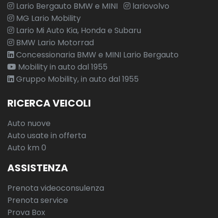
Lario Bergauto BMW e MINI
lariovolvo
MG Lario Mobility
Lario Mi Auto Kia, Honda e Subaru
BMW Lario Motorrad
Concessionaria BMW e MINI Lario Bergauto
Mobility in auto dal 1955
Gruppo Mobility, in auto dal 1955
RICERCA VEICOLI
Auto nuove
Auto usate in offerta
Auto km 0
ASSISTENZA
Prenota videoconsulenza
Prenota service
Prova Box