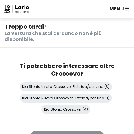
MENU
Troppo tardi!
La vettura che stai cercando non è più
disponibile.
Ti potrebbero interessare altre
Crossover
Kia Stonic Usata Crossover Elettrica/benzina (3)
Kia Stonic Nuova Crossover Elettrica/benzina (1)
Kia Stonic Crossover (4)