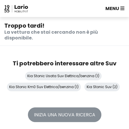
MENU
Troppo tardi!
La vettura che stai cercando non è più
disponibile.
Ti potrebbero interessare altre Suv
Kia Stonic Usata Suv Elettrica/benzina (1)
Kia Stonic Km0 Suv Elettrica/benzina (1)
Kia Stonic Suv (2)
INIZIA UNA NUOVA RICERCA