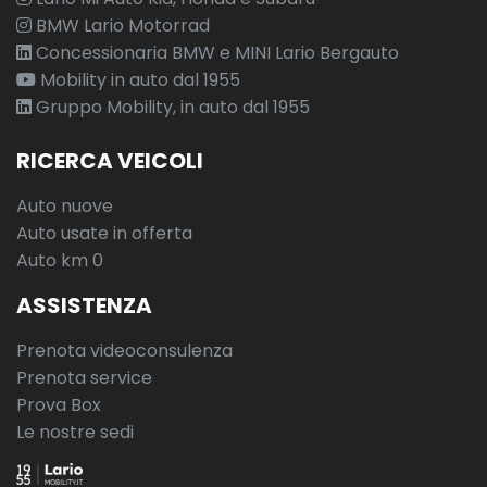
BMW Lario Motorrad
Concessionaria BMW e MINI Lario Bergauto
Mobility in auto dal 1955
Gruppo Mobility, in auto dal 1955
RICERCA VEICOLI
Auto nuove
Auto usate in offerta
Auto km 0
ASSISTENZA
Prenota videoconsulenza
Prenota service
Prova Box
Le nostre sedi