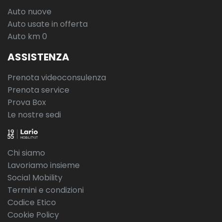
Auto nuove
Auto usate in offerta
Auto km 0
ASSISTENZA
Prenota videoconsulenza
Prenota service
Prova Box
Le nostre sedi
Chi siamo
Lavoriamo insieme
Social Mobility
Termini e condizioni
Codice Etico
Cookie Policy