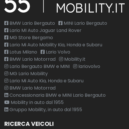
BMW Lario Bergauto
MINI Lario Bergauto
Lario MI Auto Jaguar Land Rover
MG Store Bergamo
Lario Mi Auto Mobility Kia, Honda e Subaru
Lotus Milano
Lario Volvo
BMW Lario Motorrad
Mobility.it
Lario Bergauto BMW e MINI
lariovolvo
MG Lario Mobility
Lario Mi Auto Kia, Honda e Subaru
BMW Lario Motorrad
Concessionaria BMW e MINI Lario Bergauto
Mobility in auto dal 1955
Gruppo Mobility, in auto dal 1955
RICERCA VEICOLI