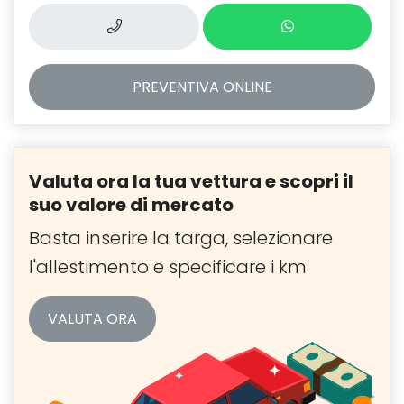
PREVENTIVA
ONLINE
Valuta ora la tua vettura e scopri il
suo valore di mercato
Basta inserire la targa, selezionare
l'allestimento e specificare i km
VALUTA ORA