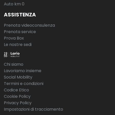
Auto km 0
ASSISTENZA
Prenota videoconsulenza
Prenota service
Prova Box
Le nostre sedi
Chi siamo
Lavoriamo insieme
Social Mobility
Termini e condizioni
Codice Etico
Cookie Policy
Privacy Policy
Impostazioni di tracciamento