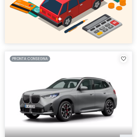
PRONTA CONSEGNA