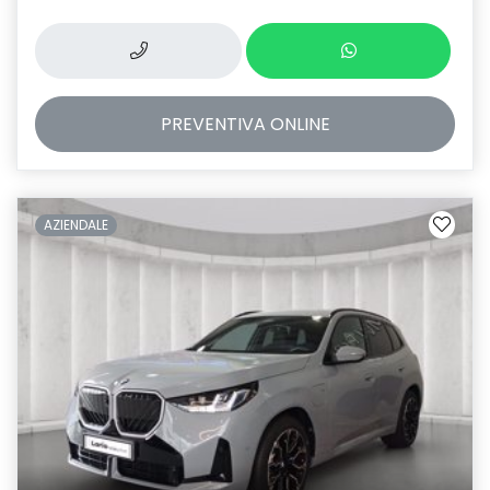
PREVENTIVA
ONLINE
AZIENDALE