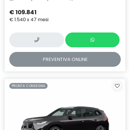
€ 109.841
€ 1.540 x 47 mesi
PREVENTIVA
ONLINE
PRONTA CONSEGNA