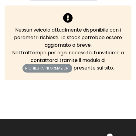
Nessun veicolo attualmente disponibile con i
parametri richiesti. Lo stock potrebbe essere
aggiornato a breve.
Nel frattempo per ogni necessità, ti invitiamo a
contattarci tramite il modulo di
presente sul sito.
RICHIESTA INFORMAZIONI