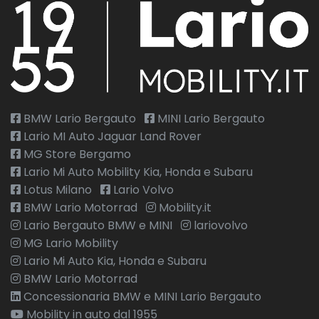
BMW Lario Bergauto
MINI Lario Bergauto
Lario MI Auto Jaguar Land Rover
MG Store Bergamo
Lario Mi Auto Mobility Kia, Honda e Subaru
Lotus Milano
Lario Volvo
BMW Lario Motorrad
Mobility.it
Lario Bergauto BMW e MINI
lariovolvo
MG Lario Mobility
Lario Mi Auto Kia, Honda e Subaru
BMW Lario Motorrad
Concessionaria BMW e MINI Lario Bergauto
Mobility in auto dal 1955