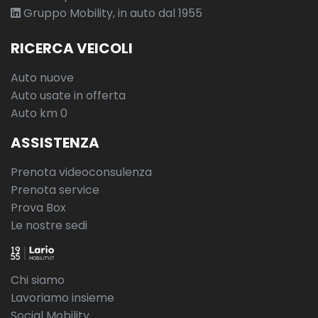
Gruppo Mobility, in auto dal 1955
RICERCA VEICOLI
Auto nuove
Auto usate in offerta
Auto km 0
ASSISTENZA
Prenota videoconsulenza
Prenota service
Prova Box
Le nostre sedi
Chi siamo
Lavoriamo insieme
Social Mobility