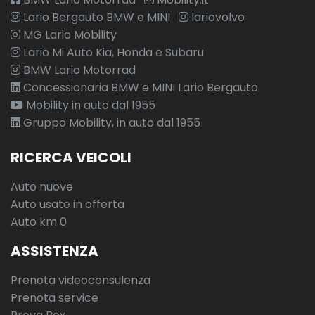
Lario Bergauto BMW e MINI
lariovolvo
MG Lario Mobility
Lario Mi Auto Kia, Honda e Subaru
BMW Lario Motorrad
Concessionaria BMW e MINI Lario Bergauto
Mobility in auto dal 1955
Gruppo Mobility, in auto dal 1955
RICERCA VEICOLI
Auto nuove
Auto usate in offerta
Auto km 0
ASSISTENZA
Prenota videoconsulenza
Prenota service