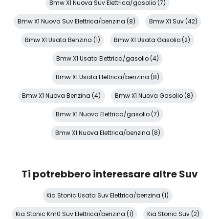
Bmw X1 Nuova Suv Elettrica/gasolio (7)
Bmw X1 Nuova Suv Elettrica/benzina (8)
Bmw X1 Suv (42)
Bmw X1 Usata Benzina (1)
Bmw X1 Usata Gasolio (2)
Bmw X1 Usata Elettrica/gasolio (4)
Bmw X1 Usata Elettrica/benzina (8)
Bmw X1 Nuova Benzina (4)
Bmw X1 Nuova Gasolio (8)
Bmw X1 Nuova Elettrica/gasolio (7)
Bmw X1 Nuova Elettrica/benzina (8)
Ti potrebbero interessare altre Suv
Kia Stonic Usata Suv Elettrica/benzina (1)
Kia Stonic Km0 Suv Elettrica/benzina (1)
Kia Stonic Suv (2)