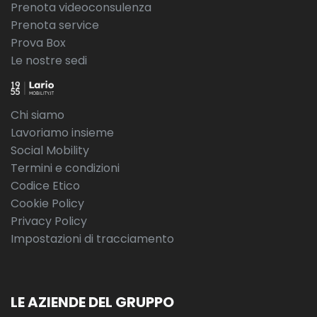
Prenota videoconsulenza
Prenota service
Prova Box
Le nostre sedi
Chi siamo
Lavoriamo insieme
Social Mobility
Termini e condizioni
Codice Etico
Cookie Policy
Privacy Policy
Impostazioni di tracciamento
LE AZIENDE DEL GRUPPO