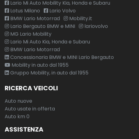
Lario Mi Auto Mobility Kia, Honda e Subaru
Lotus Milano
Lario Volvo
BMW Lario Motorrad
Mobility.it
Lario Bergauto BMW e MINI
lariovolvo
MG Lario Mobility
Lario Mi Auto Kia, Honda e Subaru
BMW Lario Motorrad
Concessionaria BMW e MINI Lario Bergauto
Mobility in auto dal 1955
Gruppo Mobility, in auto dal 1955
RICERCA VEICOLI
Auto nuove
Auto usate in offerta
Auto km 0
ASSISTENZA