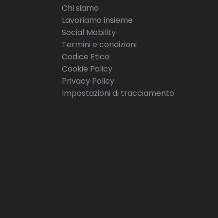
Chi siamo
Lavoriamo insieme
Social Mobility
Termini e condizioni
Codice Etico
Cookie Policy
Privacy Policy
Impostazioni di tracciamento