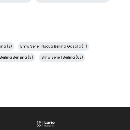
ina (2)
Bmw Serie 1 Nuova Berlina Gasolio (11)
Berlina Benzina (8)
Bmw Serie 1 Berlina (62)