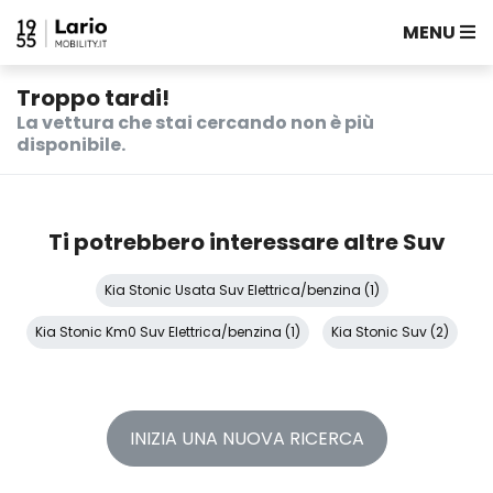
MENU
Troppo tardi!
La vettura che stai cercando non è più
disponibile.
Ti potrebbero interessare altre Suv
Kia Stonic Usata Suv Elettrica/benzina (1)
Kia Stonic Km0 Suv Elettrica/benzina (1)
Kia Stonic Suv (2)
INIZIA UNA NUOVA RICERCA