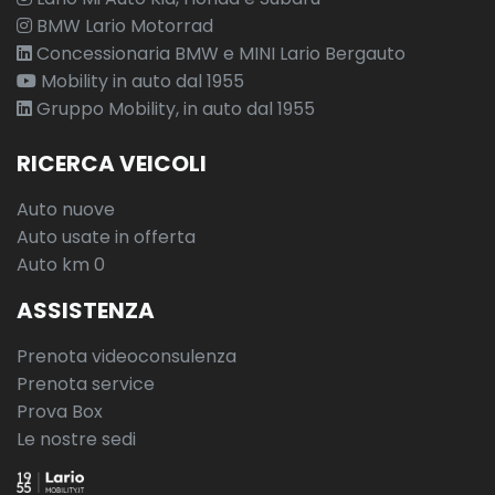
BMW Lario Motorrad
Concessionaria BMW e MINI Lario Bergauto
Mobility in auto dal 1955
Gruppo Mobility, in auto dal 1955
RICERCA VEICOLI
Auto nuove
Auto usate in offerta
Auto km 0
ASSISTENZA
Prenota videoconsulenza
Prenota service
Prova Box
Le nostre sedi