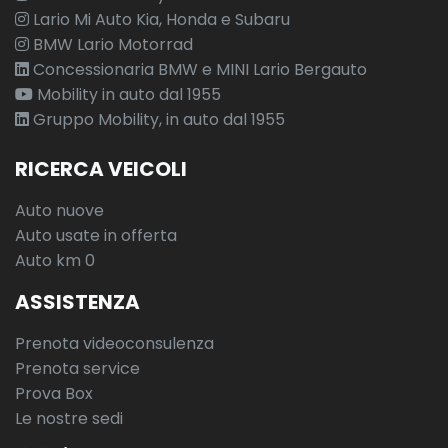
Lario Mi Auto Kia, Honda e Subaru
BMW Lario Motorrad
Concessionaria BMW e MINI Lario Bergauto
Mobility in auto dal 1955
Gruppo Mobility, in auto dal 1955
RICERCA VEICOLI
Auto nuove
Auto usate in offerta
Auto km 0
ASSISTENZA
Prenota videoconsulenza
Prenota service
Prova Box
Le nostre sedi