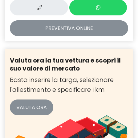
PREVENTIVA
ONLINE
Valuta ora la tua vettura e scopri il
suo valore di mercato
Basta inserire la targa, selezionare
l'allestimento e specificare i km
VALUTA ORA