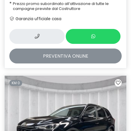
*
Prezzo promo subordinato all’attivazione di tutte le
campagne previste dal Costruttore
Garanzia ufficiale casa
PREVENTIVA
ONLINE
KM 0