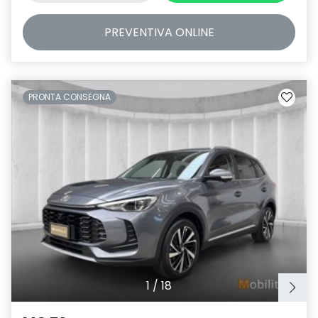
PREVENTIVA
ONLINE
PRONTA CONSEGNA
1
/
18