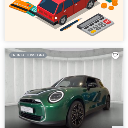
PRONTA CONSEGNA