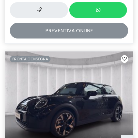
PREVENTIVA
ONLINE
PRONTA CONSEGNA