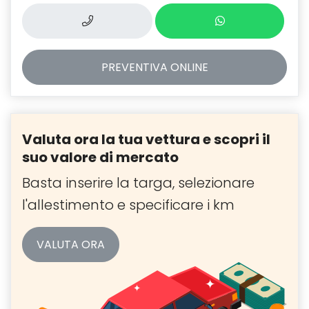
PREVENTIVA
ONLINE
Valuta ora la tua vettura e scopri il
suo valore di mercato
Basta inserire la targa, selezionare
l'allestimento e specificare i km
VALUTA ORA