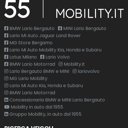
BMW Lario Bergauto
MINI Lario Bergauto
Lario MI Auto Jaguar Land Rover
MG Store Bergamo
Lario Mi Auto Mobility Kia, Honda e Subaru
Lotus Milano
Lario Volvo
BMW Lario Motorrad
Mobility.it
Lario Bergauto BMW e MINI
lariovolvo
MG Lario Mobility
Lario Mi Auto Kia, Honda e Subaru
BMW Lario Motorrad
Concessionaria BMW e MINI Lario Bergauto
Mobility in auto dal 1955
Gruppo Mobility, in auto dal 1955