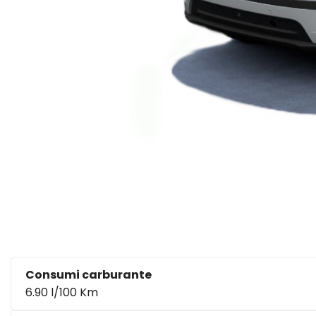
Consumi carburante
6.90 l/100 Km