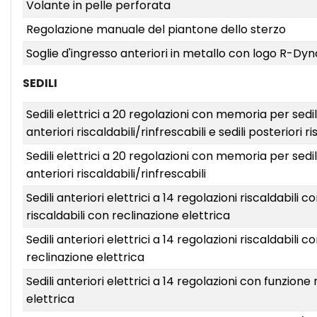
Volante in pelle perforata
Regolazione manuale del piantone dello sterzo
Soglie d'ingresso anteriori in metallo con logo R-Dy
SEDILI
Sedili elettrici a 20 regolazioni con memoria per se
anteriori riscaldabili/rinfrescabili e sedili posteriori ri
Sedili elettrici a 20 regolazioni con memoria per se
anteriori riscaldabili/rinfrescabili
Sedili anteriori elettrici a 14 regolazioni riscaldabili
riscaldabili con reclinazione elettrica
Sedili anteriori elettrici a 14 regolazioni riscaldabili
reclinazione elettrica
Sedili anteriori elettrici a 14 regolazioni con funzion
elettrica