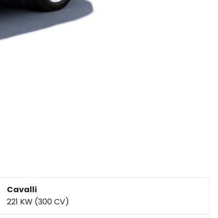
Cavalli
221 KW (300 CV)