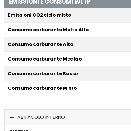
EMISSIONI E CONSUMI WLTP
Emissioni CO2 ciclo misto
Consumo carburante Molto Alto
Consumo carburante Alto
Consumo carburante Mediao
Consumo carburante Basso
Consumo carburante Misto
ABITACOLO INTERNO