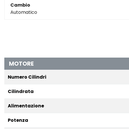
Cambio
Automatico
MOTORE
Numero Cilindri
Cilindrata
Alimentazione
Potenza