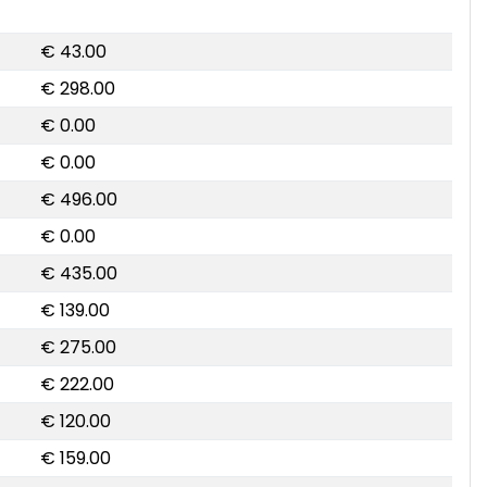
€ 43.00
€ 298.00
€ 0.00
€ 0.00
€ 496.00
€ 0.00
€ 435.00
€ 139.00
€ 275.00
€ 222.00
€ 120.00
€ 159.00