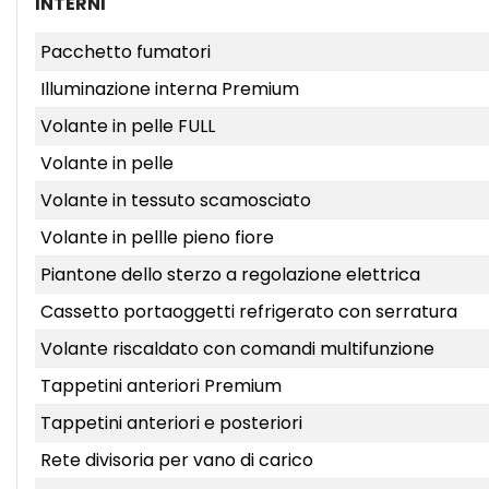
INTERNI
Pacchetto fumatori
Illuminazione interna Premium
Volante in pelle FULL
Volante in pelle
Volante in tessuto scamosciato
Volante in pellle pieno fiore
Piantone dello sterzo a regolazione elettrica
Cassetto portaoggetti refrigerato con serratura
Volante riscaldato con comandi multifunzione
Tappetini anteriori Premium
Tappetini anteriori e posteriori
Rete divisoria per vano di carico