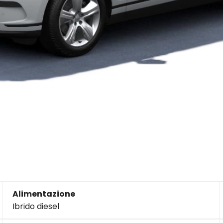
Alimentazione
Ibrido diesel