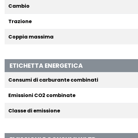
Cambio
Trazione
Coppia massima
ETICHETTA ENERGETICA
Consumi di carburante combinati
Emissioni CO2 combinate
Classe di emissione