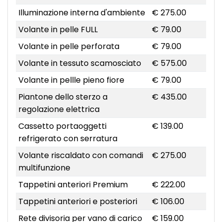
Illuminazione interna d'ambiente
€ 275.00
Volante in pelle FULL
€ 79.00
Volante in pelle perforata
€ 79.00
Volante in tessuto scamosciato
€ 575.00
Volante in pellle pieno fiore
€ 79.00
Piantone dello sterzo a
€ 435.00
regolazione elettrica
Cassetto portaoggetti
€ 139.00
refrigerato con serratura
Volante riscaldato con comandi
€ 275.00
multifunzione
Tappetini anteriori Premium
€ 222.00
Tappetini anteriori e posteriori
€ 106.00
Rete divisoria per vano di carico
€ 159.00