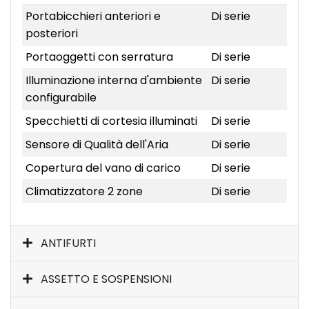
Portabicchieri anteriori e
Di serie
posteriori
Portaoggetti con serratura
Di serie
Illuminazione interna d'ambiente
Di serie
configurabile
Specchietti di cortesia illuminati
Di serie
Sensore di Qualità dell'Aria
Di serie
Copertura del vano di carico
Di serie
Climatizzatore 2 zone
Di serie
ANTIFURTI
ASSETTO E SOSPENSIONI