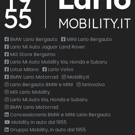
BMW Lario Bergauto
MINI Lario Bergauto
Lario MI Auto Jaguar Land Rover
MG Store Bergamo
Lario Mi Auto Mobility Kia, Honda e Subaru
Lotus Milano
Lario Volvo
BMW Lario Motorrad
Mobility.it
Lario Bergauto BMW e MINI
lariovolvo
MG Lario Mobility
Lario Mi Auto Kia, Honda e Subaru
BMW Lario Motorrad
Concessionaria BMW e MINI Lario Bergauto
Mobility in auto dal 1955
Gruppo Mobility, in auto dal 1955