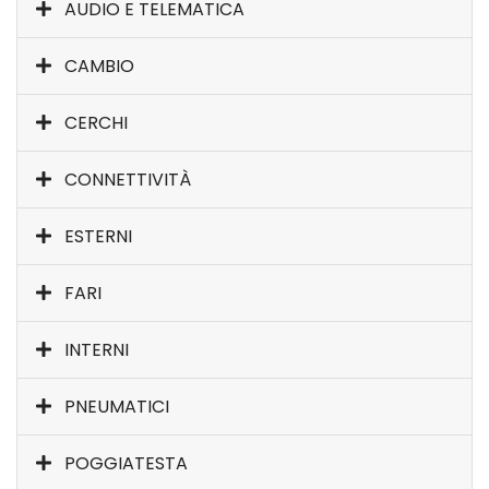
AUDIO E TELEMATICA
CAMBIO
CERCHI
CONNETTIVITÀ
ESTERNI
FARI
INTERNI
PNEUMATICI
POGGIATESTA