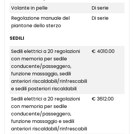
Volante in pelle
Di serie
Regolazione manuale del
Di serie
piantone dello sterzo
SEDILI
Sedili elettrici a 20 regolazioni
€ 4010.00
con memoria per sedile
conducente/passeggero,
funzione massaggio, sedili
anteriori riscaldabili/rinfrescabili
e sedili posteriori riscaldabili
Sedili elettrici a 20 regolazioni
€ 3612.00
con memoria per sedile
conducente/passeggero,
funzione massaggio e sedili
anteriori riscaldabili/rinfrescabili