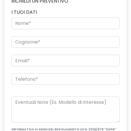
RICHIEDI UN PREVENTIVO
I TUOI DATI
INFORMATIVA AI SENSI DEL REGOLAMENTO UE N. 2016/679 "GDPR"