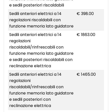
e sedili posteriori riscaldabili
Sedili anteriori elettrici a 14
€ 398.00
regolazioni riscaldabili con
funzione memoria lato guidatore
Sedili anteriori elettrici a 14
€ 1863.00
regolazioni
riscaldabili/rinfrescabili con
funzione memoria lato guidatore
e sedili posteriori riscaldabili con
reclinazione elettrica
Sedili anteriori elettrici a 14
€ 1465.00
regolazioni
riscaldabili/rinfrescabili con
funzione memoria lato guidatore
e sedili posteriori con
reclinazione elettrica