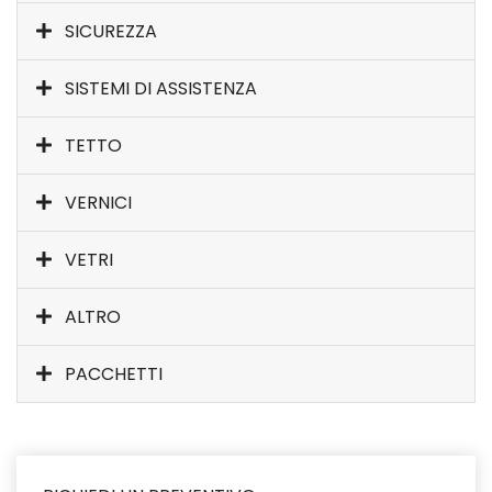
SICUREZZA
SISTEMI DI ASSISTENZA
TETTO
VERNICI
VETRI
ALTRO
PACCHETTI