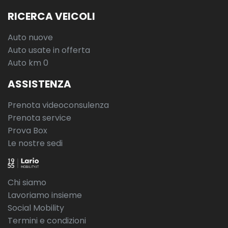
RICERCA VEICOLI
Auto nuove
Auto usate in offerta
Auto km 0
ASSISTENZA
Prenota videoconsulenza
Prenota service
Prova Box
Le nostre sedi
Chi siamo
Lavoriamo insieme
Social Mobility
Termini e condizioni