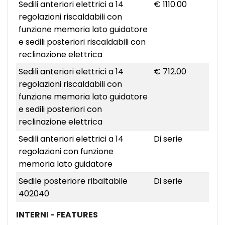
Sedili anteriori elettrici a 14
€ 1110.00
regolazioni riscaldabili con
funzione memoria lato guidatore
e sedili posteriori riscaldabili con
reclinazione elettrica
Sedili anteriori elettrici a 14
€ 712.00
regolazioni riscaldabili con
funzione memoria lato guidatore
e sedili posteriori con
reclinazione elettrica
Sedili anteriori elettrici a 14
Di serie
regolazioni con funzione
memoria lato guidatore
Sedile posteriore ribaltabile
Di serie
402040
INTERNI - FEATURES